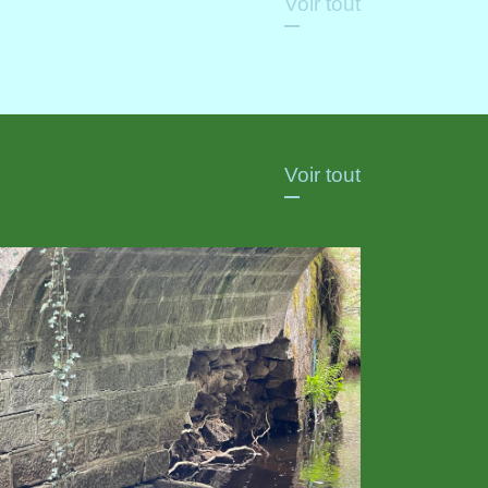
Voir tout
Voir tout