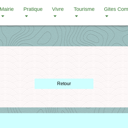
Mairie
Pratique
Vivre
Tourisme
Gites Co
Retour