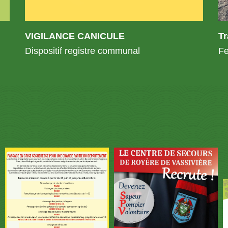
VIGILANCE CANICULE
T
Dispositif registre communal
Fe