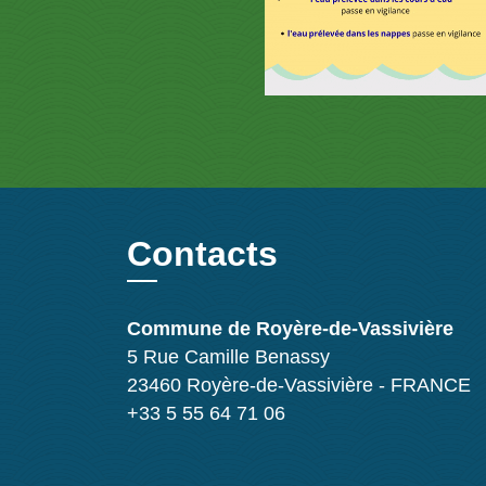
Contacts
Commune de Royère-de-Vassivière
5 Rue Camille Benassy
23460 Royère-de-Vassivière - FRANCE
+33 5 55 64 71 06