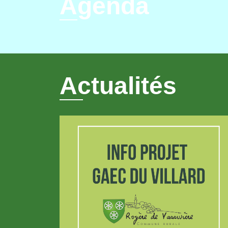
Agenda
Actualités