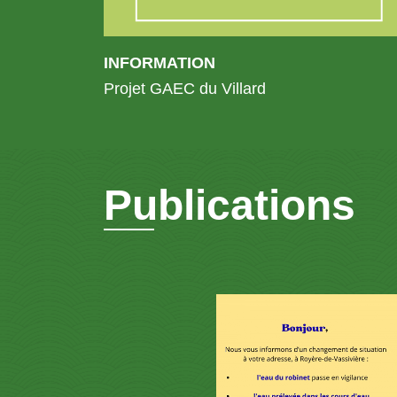
INFORMATION
Projet GAEC du Villard
Publications