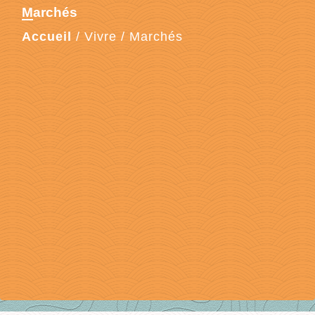
Marchés
Accueil
/
Vivre
/
Marchés