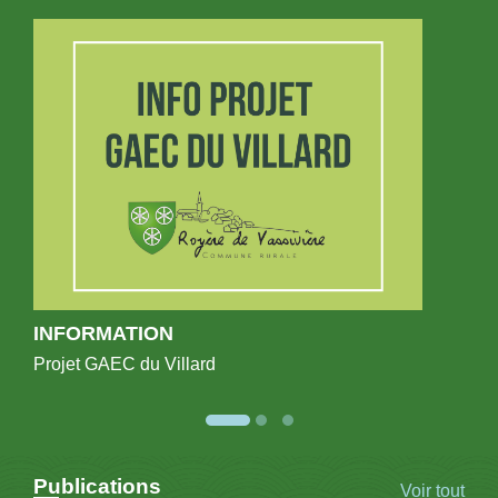
INFORMATION
Projet GAEC du Villard
Publications
Voir tout