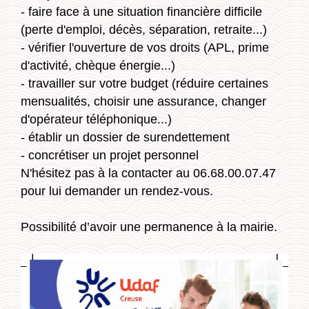
- faire face à une situation financière difficile
(perte d'emploi, décès, séparation, retraite...)
- vérifier l'ouverture de vos droits (APL, prime
d'activité, chèque énergie...)
- travailler sur votre budget (réduire certaines
mensualités, choisir une assurance, changer
d'opérateur téléphonique...)
- établir un dossier de surendettement
- concrétiser un projet personnel
N'hésitez pas à la contacter au 06.68.00.07.47
pour lui demander un rendez-vous.
Possibilité d’avoir une permanence à la mairie.