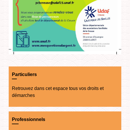
Particuliers
Retrouvez dans cet espace tous vos droits et
démarches
Professionnels