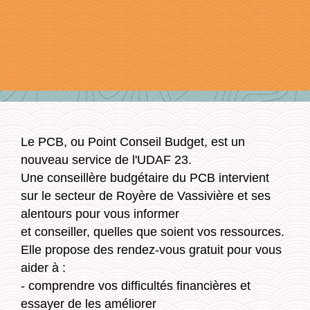
Le PCB, ou Point Conseil Budget, est un
nouveau service de l'UDAF 23.
Une conseillère budgétaire du PCB intervient
sur le secteur de Royère de Vassivière et ses
alentours pour vous informer
et conseiller, quelles que soient vos ressources.
Elle propose des rendez-vous gratuit pour vous
aider à :
- comprendre vos difficultés financières et
essayer de les améliorer