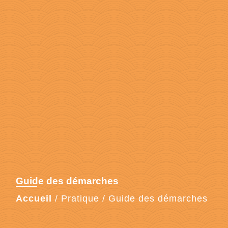
Guide des démarches
Accueil
/
Pratique
/
Guide des démarches