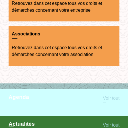
Retrouvez dans cet espace tous vos droits et
démarches concernant votre entreprise
Associations
Retrouvez dans cet espace tous vos droits et
démarches concernant votre association
Agenda
Voir tout
Actualités
Voir tout