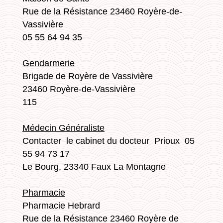
Rue de la Résistance 23460 Royère-de-
Vassivière
05 55 64 94 35
Gendarmerie
Brigade de Royère de Vassivière
23460 Royère-de-Vassivière
115
Médecin Généraliste
Contacter le cabinet du docteur Prioux 05
55 94 73 17
Le Bourg, 23340 Faux La Montagne
Pharmacie
Pharmacie Hebrard
Rue de la Résistance 23460 Royère de