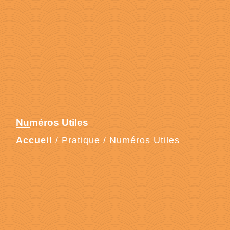
Numéros Utiles
Accueil
/
Pratique
/
Numéros Utiles