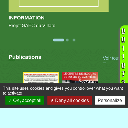
INFORMATION
Projet GAEC du Villard
Publications
Voir tout
This site uses cookies and gives you control over what you want
to activate
OK, accept all
Deny all cookies
Personalize