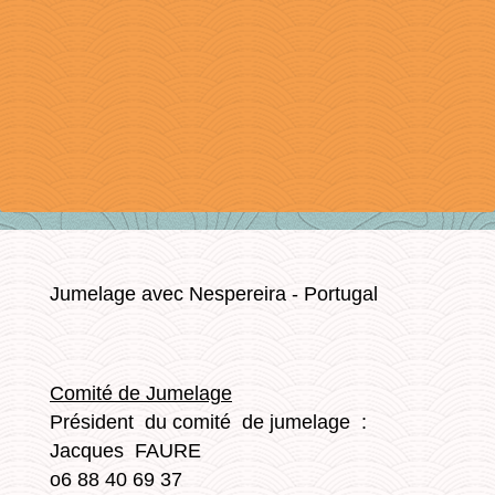
Jumelage avec Nespereira - Portugal
Comité de Jumelage
Président du comité de jumelage :
Jacques FAURE
o6 88 40 69 37