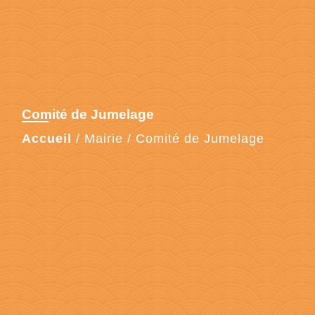
Comité de Jumelage
Accueil
/
Mairie
/
Comité de Jumelage