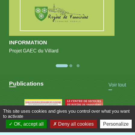
INFORMATION
Projet GAEC du Villard
Publications
Voir tout
This site uses cookies and gives you control over what you want
to activate
OK, accept all
Deny all cookies
Personalize