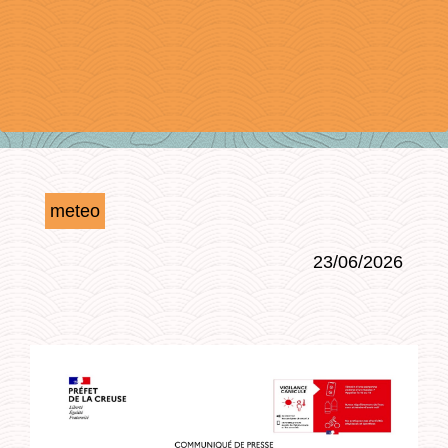
meteo
23/06/2026