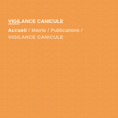
VIGILANCE CANICULE
Accueil
/
Mairie
/
Publications
/
VIGILANCE CANICULE