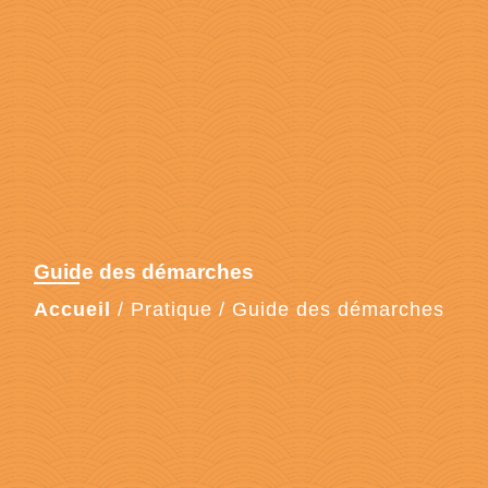
Guide des démarches
Accueil
/
Pratique
/
Guide des démarches