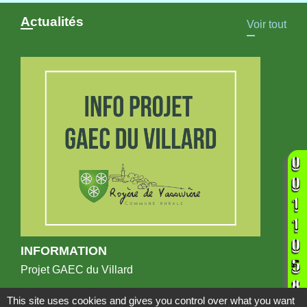
Actualités
Voir tout
INFORMATION
Projet GAEC du Villard
This site uses cookies and gives you control over what you want