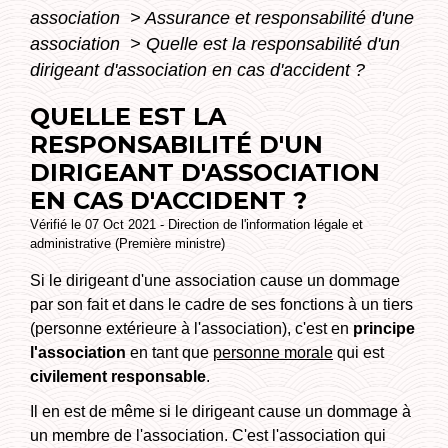
association
>
Assurance et responsabilité d'une
association
>
Quelle est la responsabilité d'un
dirigeant d'association en cas d'accident ?
QUELLE EST LA
RESPONSABILITÉ D'UN
DIRIGEANT D'ASSOCIATION
EN CAS D'ACCIDENT ?
Vérifié le 07 Oct 2021 - Direction de l'information légale et
administrative (Première ministre)
Si le dirigeant d'une association cause un dommage
par son fait et dans le cadre de ses fonctions à un tiers
(personne extérieure à l'association), c'est en
principe
l'association
en tant que
personne morale
qui est
civilement responsable
.
Il en est de même si le dirigeant cause un dommage à
un membre de l'association. C'est l'association qui