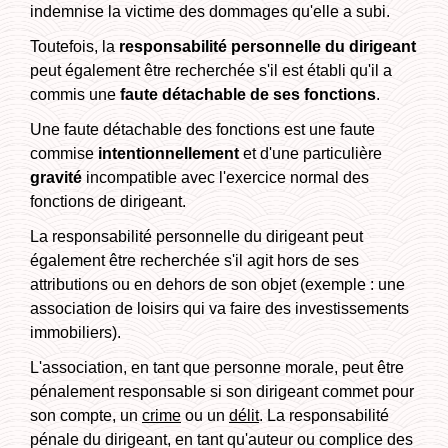
indemnise la victime des dommages qu'elle a subi.
Toutefois, la
responsabilité personnelle du dirigeant
peut également être recherchée s'il est établi qu'il a
commis une
faute détachable de ses fonctions
.
Une faute détachable des fonctions est une faute
commise
intentionnellement
et d'une particulière
gravité
incompatible avec l'exercice normal des
fonctions de dirigeant.
La responsabilité personnelle du dirigeant peut
également être recherchée s'il agit hors de ses
attributions ou en dehors de son objet (exemple : une
association de loisirs qui va faire des investissements
immobiliers).
L'association, en tant que personne morale, peut être
pénalement responsable si son dirigeant commet pour
son compte, un
crime
ou un
délit
. La responsabilité
pénale du dirigeant, en tant qu'auteur ou complice des