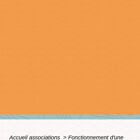
Accueil associations
>
Fonctionnement d'une