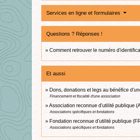
Services en ligne et formulaires
Questions ? Réponses !
Comment retrouver le numéro d'identific
Et aussi
Dons, donations et legs au bénéfice d'un
Financement et fiscalité d'une association
Association reconnue d'utilité publique 
Associations spécifiques et fondations
Fondation reconnue d'utilité publique (
Associations spécifiques et fondations