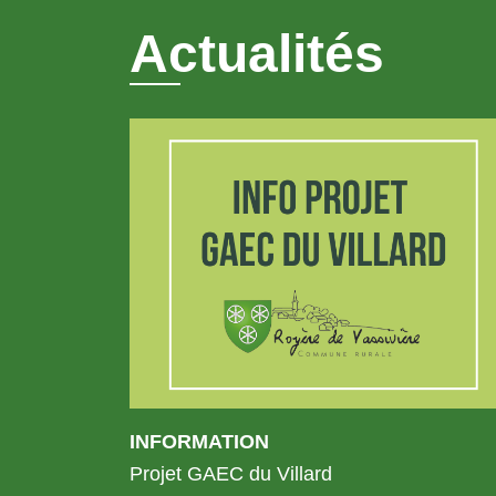
Actualités
INFORMATION
Projet GAEC du Villard