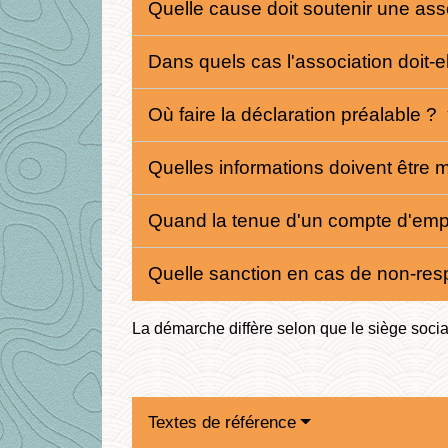
Quelle cause doit soutenir une asso
Dans quels cas l'association doit-e
Où faire la déclaration préalable ?
Quelles informations doivent être 
Quand la tenue d'un compte d'emplo
Quelle sanction en cas de non-res
La démarche diffère selon que le siège social
Textes de référence