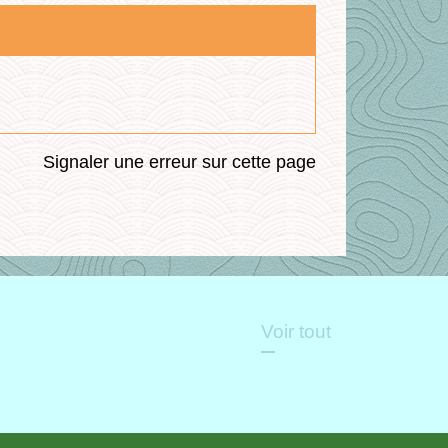
Signaler une erreur sur cette page
Voir tout