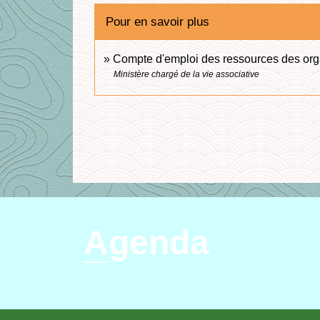
Pour en savoir plus
Compte d'emploi des ressources des orga
Ministère chargé de la vie associative
Agenda