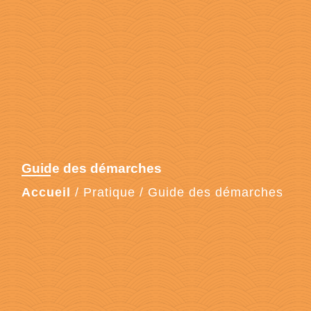
Guide des démarches
Accueil
/
Pratique
/
Guide des démarches