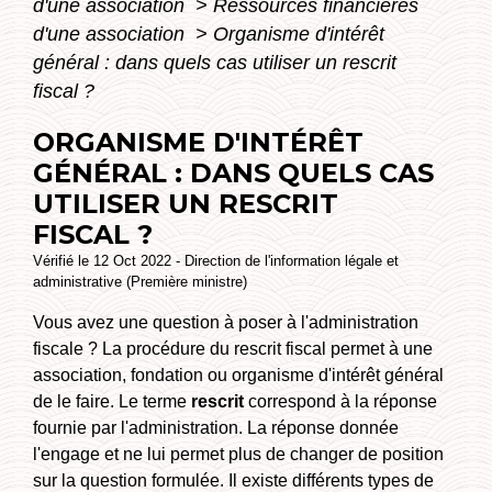
d'une association
>
Ressources financières
d'une association
>
Organisme d'intérêt
général : dans quels cas utiliser un rescrit
fiscal ?
ORGANISME D'INTÉRÊT
GÉNÉRAL : DANS QUELS CAS
UTILISER UN RESCRIT
FISCAL ?
Vérifié le 12 Oct 2022 - Direction de l'information légale et
administrative (Première ministre)
Vous avez une question à poser à l'administration
fiscale ? La procédure du rescrit fiscal permet à une
association, fondation ou organisme d'intérêt général
de le faire. Le terme
rescrit
correspond à la réponse
fournie par l'administration. La réponse donnée
l'engage et ne lui permet plus de changer de position
sur la question formulée. Il existe différents types de