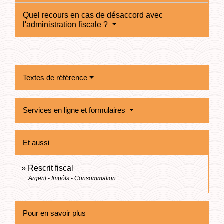
Quel recours en cas de désaccord avec
l'administration fiscale ?
Textes de référence
Services en ligne et formulaires
Et aussi
Rescrit fiscal
Argent - Impôts - Consommation
Pour en savoir plus