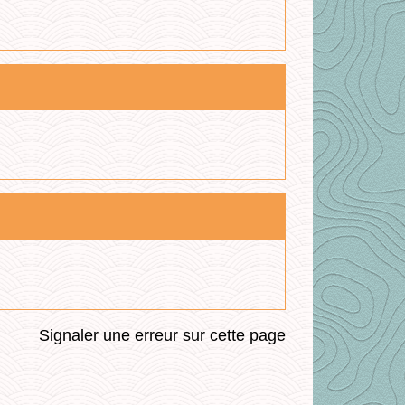
Signaler une erreur sur cette page