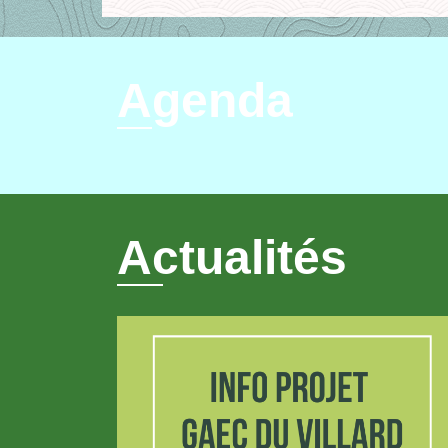
Agenda
Actualités