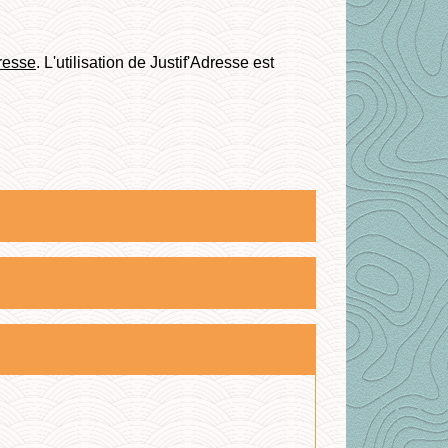
dresse
. L'utilisation de Justif'Adresse est