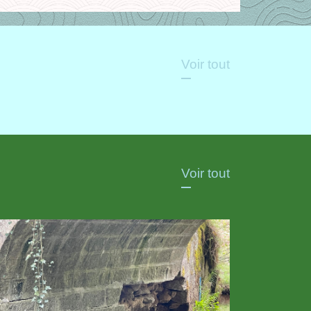
Voir tout
Voir tout