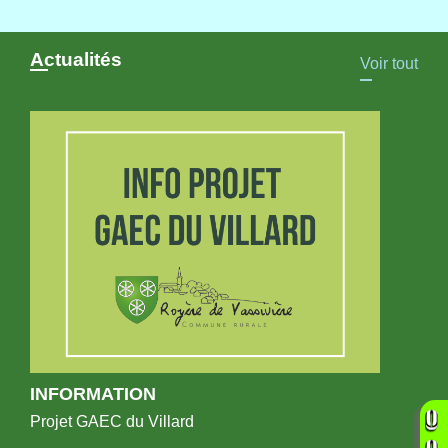
Actualités
Voir tout
INFORMATION
Projet GAEC du Villard