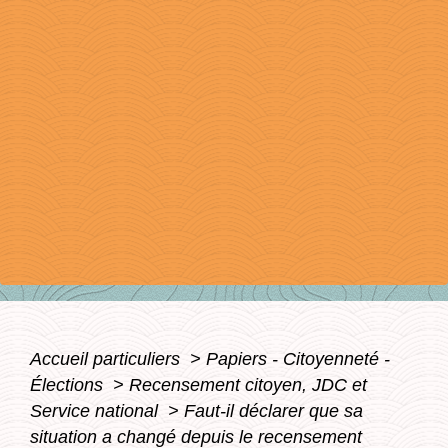
Accueil particuliers
>
Papiers - Citoyenneté -
Élections
>
Recensement citoyen, JDC et
Service national
>
Faut-il déclarer que sa
situation a changé depuis le recensement