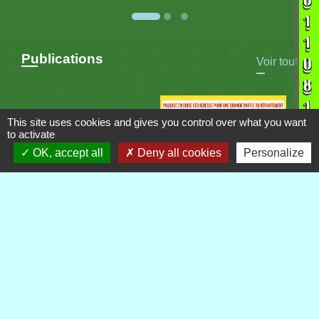
Publications
Voir tout
This site uses cookies and gives you control over what you want
to activate
OK, accept all
Deny all cookies
Personalize
Contacts