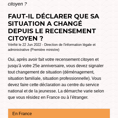
citoyen ?
FAUT-IL DÉCLARER QUE SA
SITUATION A CHANGÉ
DEPUIS LE RECENSEMENT
CITOYEN ?
Vérifié le 22 Jun 2022 - Direction de l'information légale et
administrative (Première ministre)
Oui, après avoir fait votre recensement citoyen et
jusqu'à votre 25
e
anniversaire, vous devez signaler
tout changement de situation (déménagement,
situation familiale, situation professionnelle). Vous
devez faire cette déclaration au centre du service
national et de la jeunesse. La démarche varie selon
que vous résidez en France ou à l'étranger.
En France