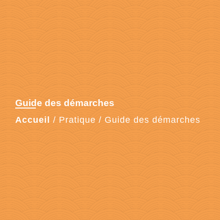
Guide des démarches
Accueil
/
Pratique
/
Guide des démarches