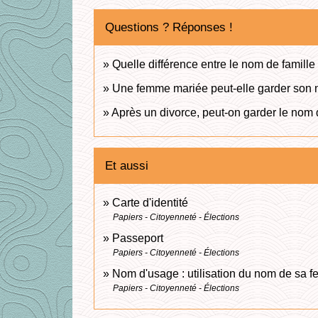
Questions ? Réponses !
Quelle différence entre le nom de famille
Une femme mariée peut-elle garder son no
Après un divorce, peut-on garder le nom
Et aussi
Carte d'identité
Papiers - Citoyenneté - Élections
Passeport
Papiers - Citoyenneté - Élections
Nom d'usage : utilisation du nom de sa 
Papiers - Citoyenneté - Élections