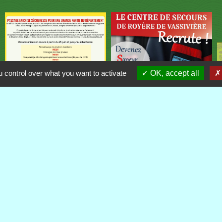
 control over what you want to activate
OK, accept all