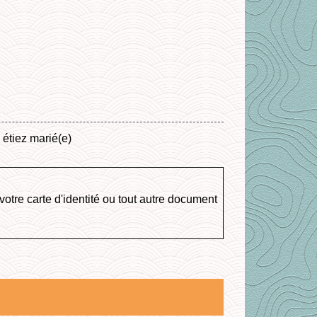
étiez marié(e)
votre carte d'identité ou tout autre document