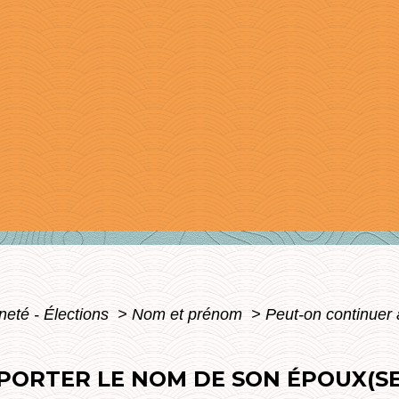
neté - Élections
>
Nom et prénom
>
Peut-on continuer 
PORTER LE NOM DE SON ÉPOUX(SE