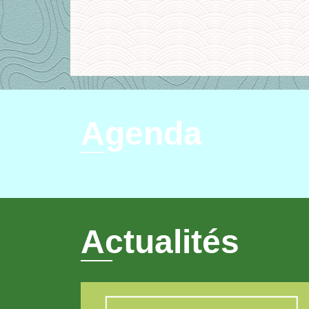
Agenda
Actualités