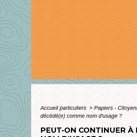
Accueil particuliers
>
Papiers - Citoyen
décédé(e) comme nom d'usage ?
PEUT-ON CONTINUER À 