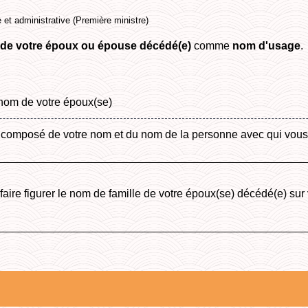
e et administrative (Première ministre)
de votre époux ou épouse décédé(e)
comme
nom d'usage
.
 nom de votre époux(se)
 composé de votre nom et du nom de la personne avec qui vous 
faire figurer le nom de famille de votre époux(se) décédé(e) sur 