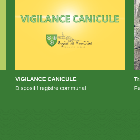
VIGILANCE CANICULE
T
Dispositif registre communal
Fe