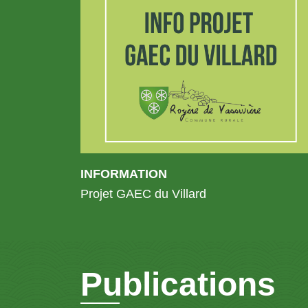
INFORMATION
Projet GAEC du Villard
Publications