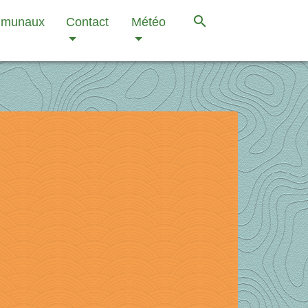
search
mmunaux
Contact
Météo