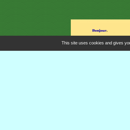
This site uses cookies and gives you
Contacts