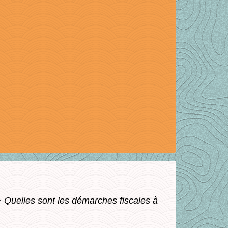
>
Quelles sont les démarches fiscales à