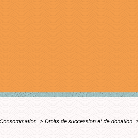
 - Consommation
>
Droits de succession et de donation