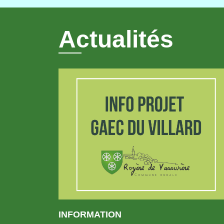
Actualités
INFORMATION