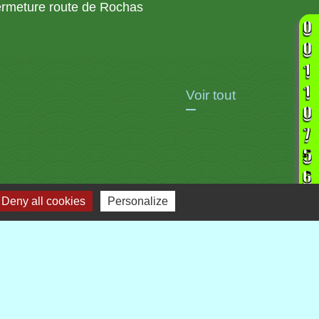
rmeture route de Rochas
Voir tout
Deny all cookies
Personalize