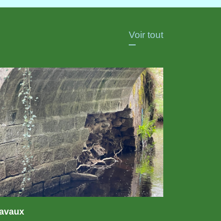
Voir tout
ravaux