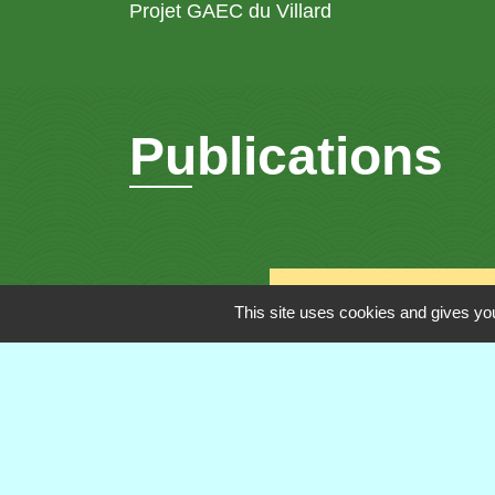
Projet GAEC du Villard
Publications
This site uses cookies and gives you