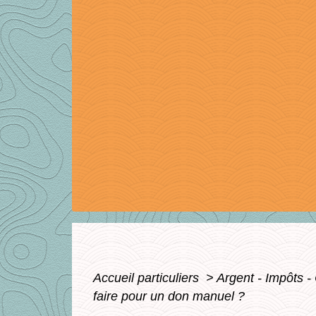
Accueil particuliers
>
Argent - Impôts
faire pour un don manuel ?