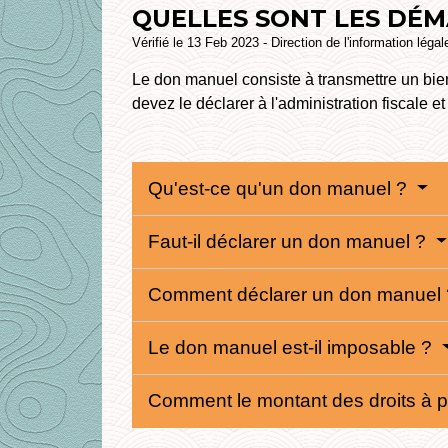
QUELLES SONT LES DÉM
Vérifié le 13 Feb 2023 - Direction de l'information léga
Le don manuel consiste à transmettre un bie
devez le déclarer à l'administration fiscale e
Qu'est-ce qu'un don manuel ?
Faut-il déclarer un don manuel ?
Comment déclarer un don manuel
Le don manuel est-il imposable ?
Comment le montant des droits à pa