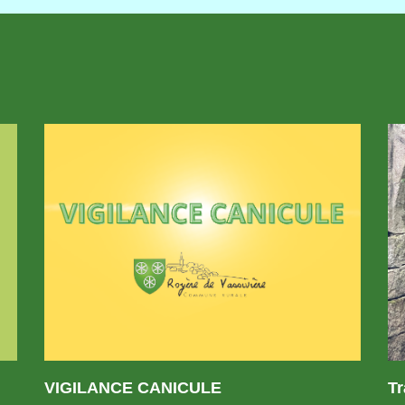
VIGILANCE CANICULE
T