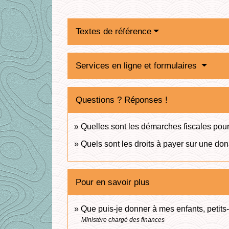
Textes de référence
Services en ligne et formulaires
Questions ? Réponses !
Quelles sont les démarches fiscales pour
Quels sont les droits à payer sur une don
Pour en savoir plus
Que puis-je donner à mes enfants, petits
Ministère chargé des finances