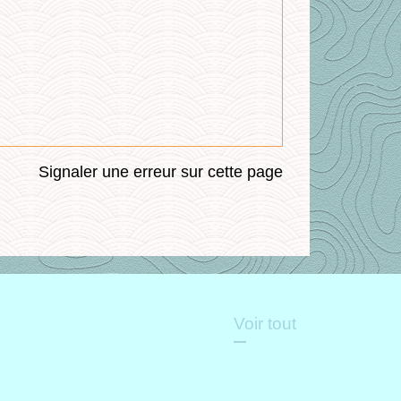
Signaler une erreur sur cette page
Voir tout