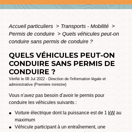
Accueil particuliers
>
Transports - Mobilité
>
Permis de conduire
>
Quels véhicules peut-on
conduire sans permis de conduire ?
QUELS VÉHICULES PEUT-ON
CONDUIRE SANS PERMIS DE
CONDUIRE ?
Vérifié le 08 Jul 2022 - Direction de l'information légale et
administrative (Première ministre)
Vous n'avez pas besoin d'avoir le permis pour
conduire les véhicules suivants :
Voiture électrique dont la puissance est de 1
kW
au
maximum
Véhicule participant à un entraînement, une