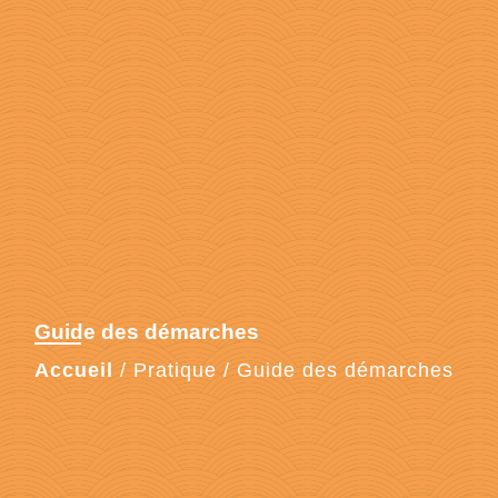
Guide des démarches
Accueil
/
Pratique
/
Guide des démarches