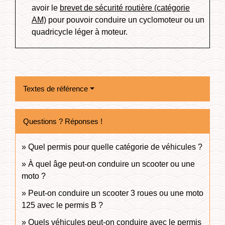
avoir le
brevet de sécurité routière (catégorie
AM)
pour pouvoir conduire un cyclomoteur ou un
quadricycle léger à moteur.
Textes de référence
Questions ? Réponses !
Quel permis pour quelle catégorie de véhicules ?
À quel âge peut-on conduire un scooter ou une
moto ?
Peut-on conduire un scooter 3 roues ou une moto
125 avec le permis B ?
Quels véhicules peut-on conduire avec le permis