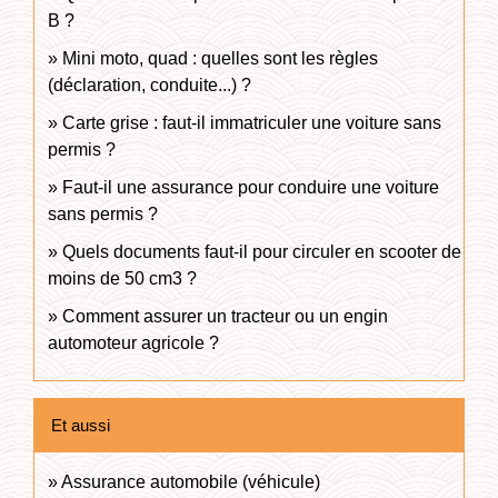
B ?
Mini moto, quad : quelles sont les règles
(déclaration, conduite...) ?
Carte grise : faut-il immatriculer une voiture sans
permis ?
Faut-il une assurance pour conduire une voiture
sans permis ?
Quels documents faut-il pour circuler en scooter de
moins de 50 cm3 ?
Comment assurer un tracteur ou un engin
automoteur agricole ?
Et aussi
Assurance automobile (véhicule)