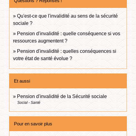
Questions ? Réponses !
Qu'est-ce que l'invalidité au sens de la sécurité
sociale ?
Pension d'invalidité : quelle conséquence si vos
ressources augmentent ?
Pension d'invalidité : quelles conséquences si
votre état de santé évolue ?
Et aussi
Pension d'invalidité de la Sécurité sociale
Social - Santé
Pour en savoir plus