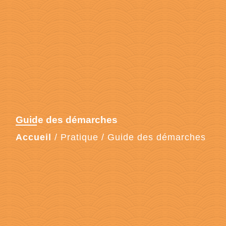
Guide des démarches
Accueil
/
Pratique
/
Guide des démarches