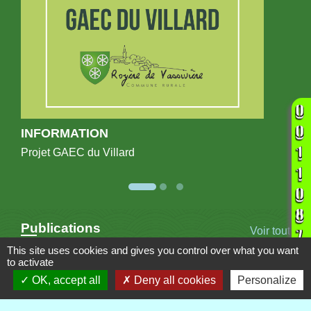
INFORMATION
Projet GAEC du Villard
Publications
Voir tout
This site uses cookies and gives you control over what you want
to activate
OK, accept all
Deny all cookies
Personalize