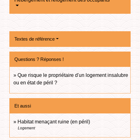
Textes de référence
Questions ? Réponses !
Que risque le propriétaire d'un logement insalubre
ou en état de péril ?
Et aussi
Habitat menaçant ruine (en péril)
Logement