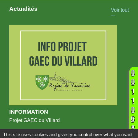
Actualités
Voir tout
INFORMATION
Projet GAEC du Villard
This site uses cookies and gives you control over what you want