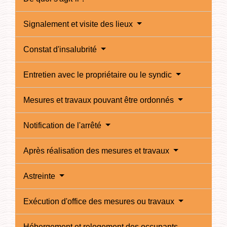
Signalement et visite des lieux
Constat d'insalubrité
Entretien avec le propriétaire ou le syndic
Mesures et travaux pouvant être ordonnés
Notification de l'arrêté
Après réalisation des mesures et travaux
Astreinte
Exécution d'office des mesures ou travaux
Hébergement et relogement des occupants