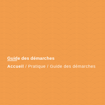
Guide des démarches
Accueil
/
Pratique
/
Guide des démarches