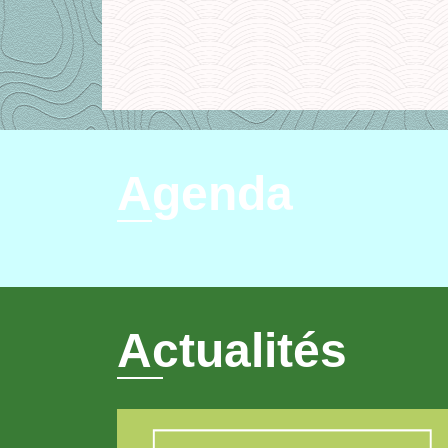
Agenda
Actualités