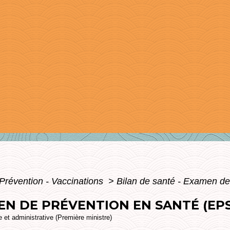
Prévention - Vaccinations
>
Bilan de santé - Examen de
EN DE PRÉVENTION EN SANTÉ (EPS
le et administrative (Première ministre)