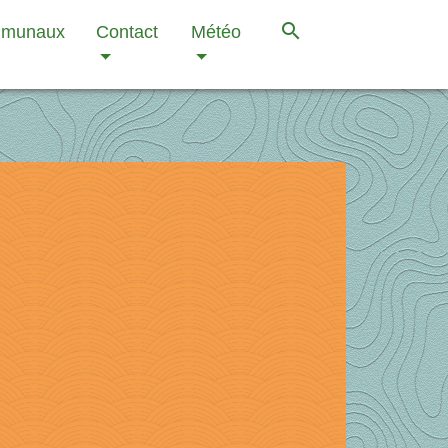
search
mmunaux
Contact
Météo