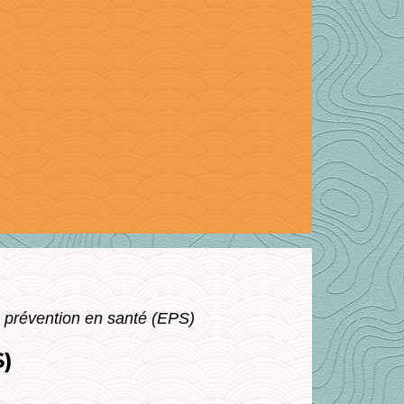
 prévention en santé (EPS)
)