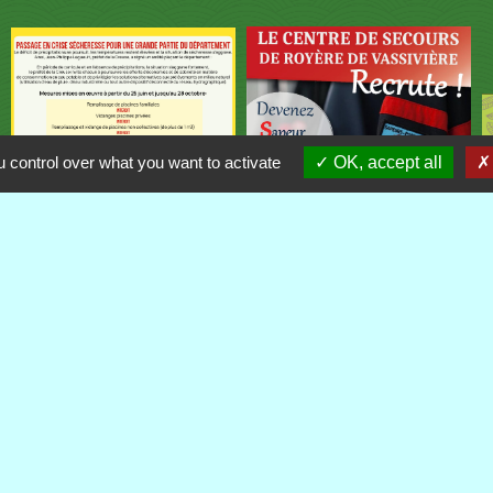
 control over what you want to activate
OK, accept all