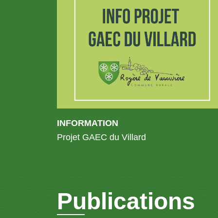
INFORMATION
Projet GAEC du Villard
Publications