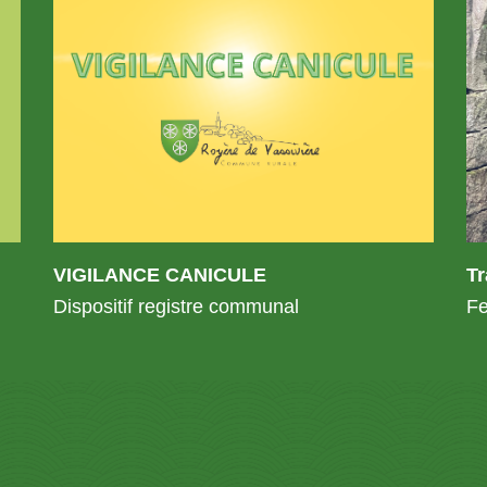
VIGILANCE CANICULE
T
Dispositif registre communal
Fe