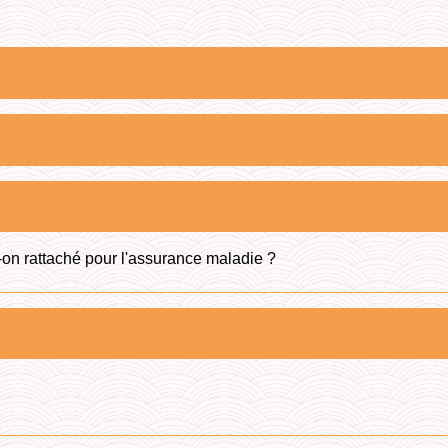
-on rattaché pour l'assurance maladie ?