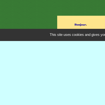
This site uses cookies and gives you
Contacts