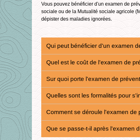
Vous pouvez bénéficier d'un examen de pré
sociale ou de la Mutualité sociale agricole
dépister des maladies ignorées.
Qui peut bénéficier d'un examen d
Quel est le coût de l'examen de p
Sur quoi porte l'examen de préven
Quelles sont les formalités pour s
Comment se déroule l'examen de p
Que se passe-t-il après l'examen 