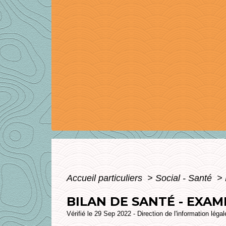
Accueil particuliers
>
Social - Santé
>
BILAN DE SANTÉ - EXAM
Vérifié le 29 Sep 2022 - Direction de l'information léga