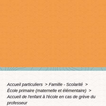
Accueil particuliers
>
Famille - Scolarité
>
École primaire (maternelle et élémentaire)
>
Accueil de l'enfant à l'école en cas de grève du
professeur