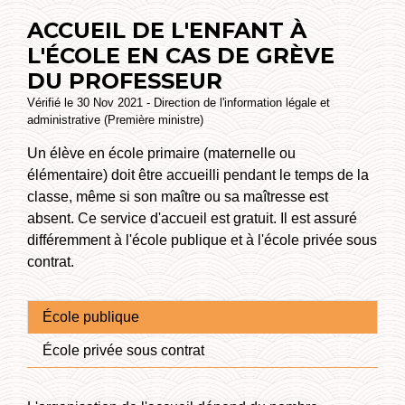
ACCUEIL DE L'ENFANT À
L'ÉCOLE EN CAS DE GRÈVE
DU PROFESSEUR
Vérifié le 30 Nov 2021 - Direction de l'information légale et
administrative (Première ministre)
Un élève en école primaire (maternelle ou
élémentaire) doit être accueilli pendant le temps de la
classe, même si son maître ou sa maîtresse est
absent. Ce service d'accueil est gratuit. Il est assuré
différemment à l'école publique et à l'école privée sous
contrat.
École publique
École privée sous contrat