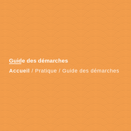
Guide des démarches
Accueil
/
Pratique
/
Guide des démarches