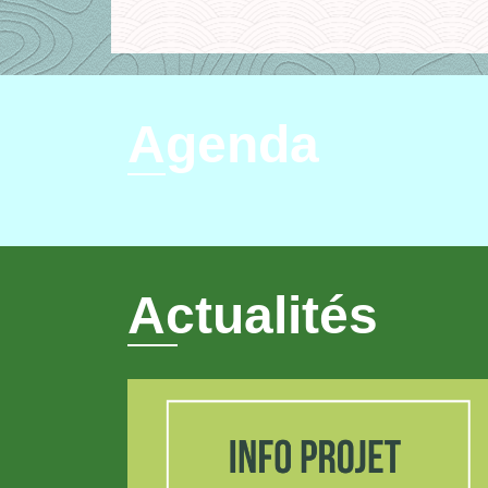
Agenda
Actualités