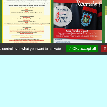
 control over what you want to activate
OK, accept all