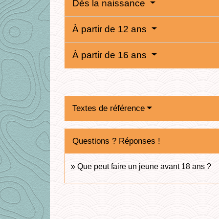
Dès la naissance
À partir de 12 ans
À partir de 16 ans
Textes de référence
Questions ? Réponses !
Que peut faire un jeune avant 18 ans ?