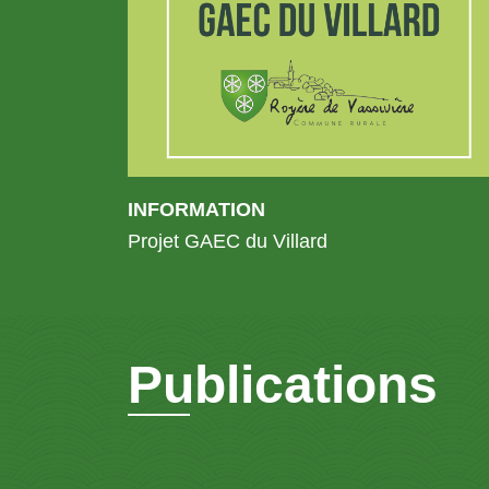
INFORMATION
Projet GAEC du Villard
Publications