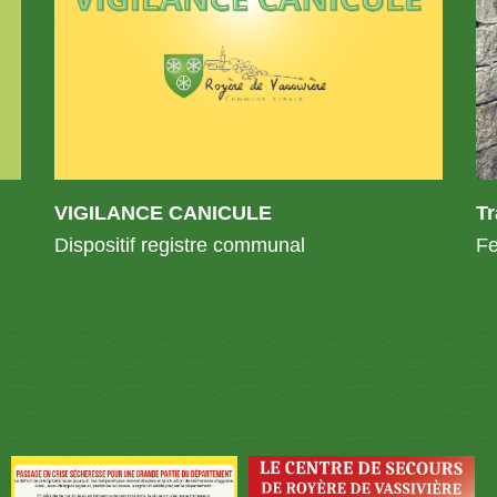
VIGILANCE CANICULE
T
Dispositif registre communal
Fe