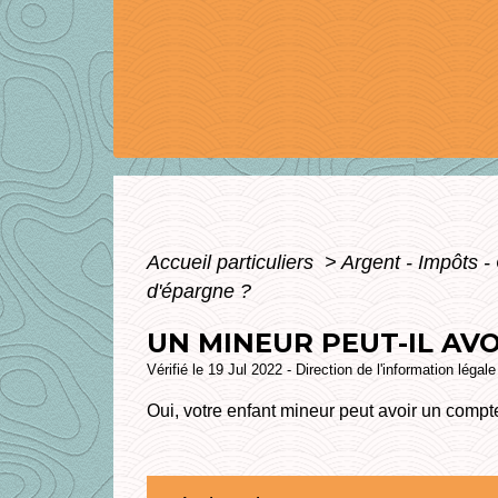
Accueil particuliers
>
Argent - Impôts
d'épargne ?
UN MINEUR PEUT-IL AV
Vérifié le 19 Jul 2022 - Direction de l'information légal
Oui, votre enfant mineur peut avoir un compte 