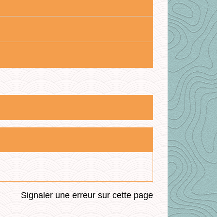
Signaler une erreur sur cette page