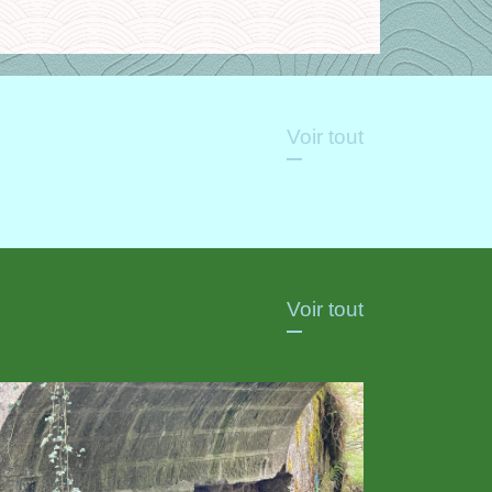
Voir tout
Voir tout