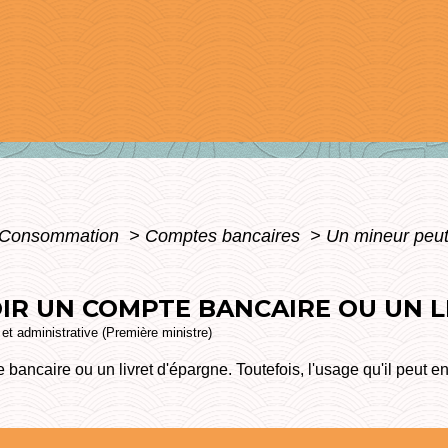
 - Consommation
>
Comptes bancaires
>
Un mineur peut-
OIR UN COMPTE BANCAIRE OU UN L
e et administrative (Première ministre)
bancaire ou un livret d'épargne. Toutefois, l'usage qu'il peut en