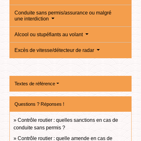
Conduite sans permis/assurance ou malgré
une interdiction
Alcool ou stupéfiants au volant
Excès de vitesse/détecteur de radar
Textes de référence
Questions ? Réponses !
Contrôle routier : quelles sanctions en cas de
conduite sans permis ?
Contrôle routier : quelle amende en cas de