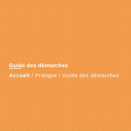
Guide des démarches
Accueil
/
Pratique
/
Guide des démarches