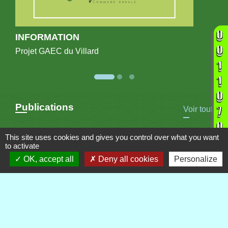
INFORMATION
Projet GAEC du Villard
Publications
Voir tout
This site uses cookies and gives you control over what you want
to activate
OK, accept all
Deny all cookies
Personalize