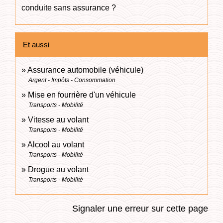
conduite sans assurance ?
Et aussi
Assurance automobile (véhicule)
Argent - Impôts - Consommation
Mise en fourrière d'un véhicule
Transports - Mobilité
Vitesse au volant
Transports - Mobilité
Alcool au volant
Transports - Mobilité
Drogue au volant
Transports - Mobilité
Signaler une erreur sur cette page