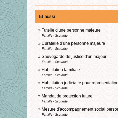
Et aussi
Tutelle d'une personne majeure
Famille - Scolarité
Curatelle d'une personne majeure
Famille - Scolarité
Sauvegarde de justice d'un majeur
Famille - Scolarité
Habilitation familiale
Famille - Scolarité
Habilitation judiciaire pour représentatio
Famille - Scolarité
Mandat de protection future
Famille - Scolarité
Mesure d'accompagnement social personn
Famille - Scolarité