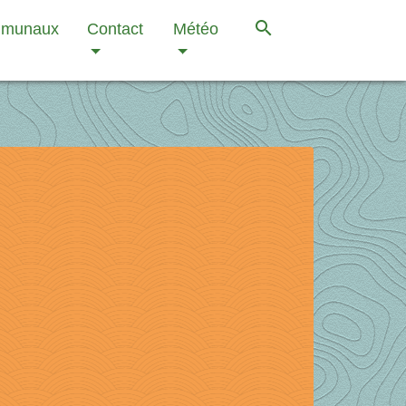
search
mmunaux
Contact
Météo