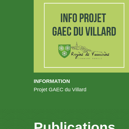
INFORMATION
Projet GAEC du Villard
Publications