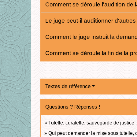
Comment se déroule l'audition de 
Le juge peut-il auditionner d'autr
Comment le juge instruit la deman
Comment se déroule la fin de la p
Textes de référence
Questions ? Réponses !
Tutelle, curatelle, sauvegarde de justice 
Qui peut demander la mise sous tutelle, 