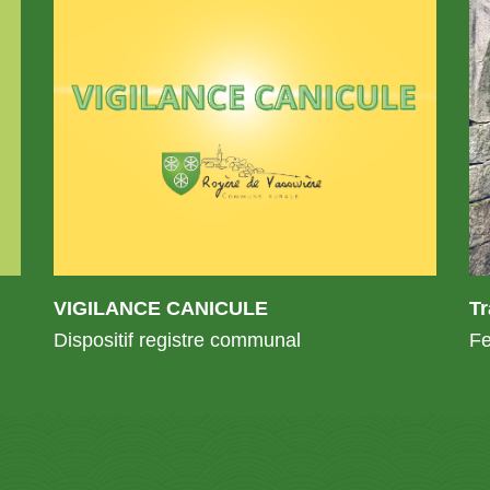
VIGILANCE CANICULE
T
Dispositif registre communal
Fe