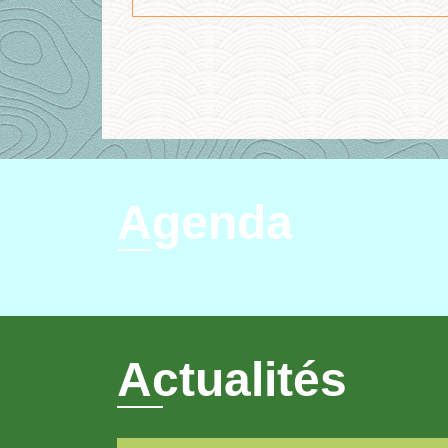
Agenda
Actualités