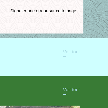
Signaler une erreur sur cette page
Voir tout
Voir tout