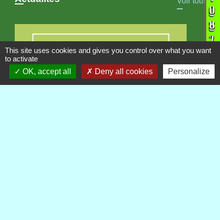
Voir tout
This site uses cookies and gives you control over what you want
to activate
OK, accept all
Deny all cookies
Personalize
INFORMATION
Projet GAEC du Villard