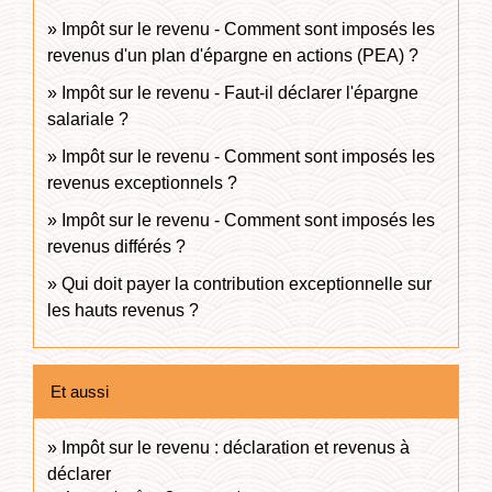
Impôt sur le revenu - Comment sont imposés les
revenus d'un plan d'épargne en actions (PEA) ?
Impôt sur le revenu - Faut-il déclarer l'épargne
salariale ?
Impôt sur le revenu - Comment sont imposés les
revenus exceptionnels ?
Impôt sur le revenu - Comment sont imposés les
revenus différés ?
Qui doit payer la contribution exceptionnelle sur
les hauts revenus ?
Et aussi
Impôt sur le revenu : déclaration et revenus à
déclarer