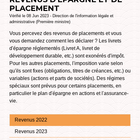
PLACEMENT
Vérifié le 08 Jun 2023 - Direction de l'information légale et
administrative (Première ministre)
Vous percevez des revenus de placements et vous
vous demandez comment les déclarer ? Les livrets
d'épargne réglementés (Livret A, livret de
développement durable, etc.) sont exonérés d'impôt.
Pour les autres placements, l'imposition varie selon
qu'ils sont fixes (obligations, titres de créances, etc.) ou
variables (actions et parts de sociétés). Des régimes
spéciaux sont prévus pour certains placements, en
particulier le plan d'épargne en actions et l'assurance-
vie.
Revenus 2022
Revenus 2023