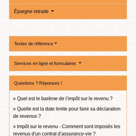
Épargne retraite
Textes de référence
Services en ligne et formulaires
Questions ? Réponses !
Quel est le barème de l'impôt sur le revenu ?
Quelle est la date limite pour faire sa déclaration
de revenus ?
Impôt sur le revenu - Comment sont imposés les
revenus d'un contrat d'assurance-vie ?