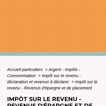
Accueil particuliers
>
Argent - Impôts -
Consommation
>
Impôt sur le revenu :
déclaration et revenus à déclarer
>
Impôt sur le
revenu - Revenus d'épargne et de placement
IMPÔT SUR LE REVENU -
REVENUS D'ÉPARGNE ET DE