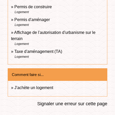
Permis de construire
Logement
Permis d'aménager
Logement
Affichage de l'autorisation d'urbanisme sur le
terrain
Logement
Taxe d'aménagement (TA)
Logement
Comment faire si...
J'achète un logement
Signaler une erreur sur cette page