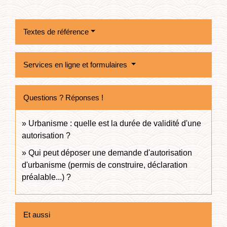
Textes de référence
Services en ligne et formulaires
Questions ? Réponses !
Urbanisme : quelle est la durée de validité d'une
autorisation ?
Qui peut déposer une demande d'autorisation
d'urbanisme (permis de construire, déclaration
préalable...) ?
Et aussi