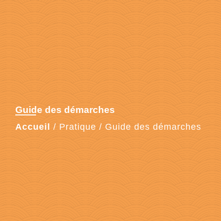
Guide des démarches
Accueil
/
Pratique
/
Guide des démarches