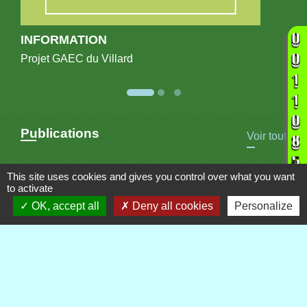
INFORMATION
Projet GAEC du Villard
Publications
Voir tout
This site uses cookies and gives you control over what you want
to activate
OK, accept all
Deny all cookies
Personalize