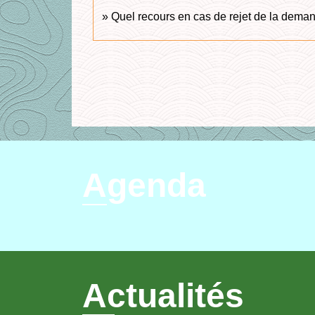
Quel recours en cas de rejet de la demand
Agenda
Actualités