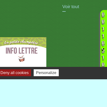
Voir tout
Deny all cookies
Personalize