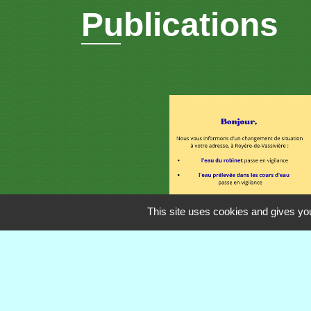
Publications
This site uses cookies and gives you