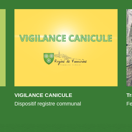
VIGILANCE CANICULE
T
Dispositif registre communal
Fe