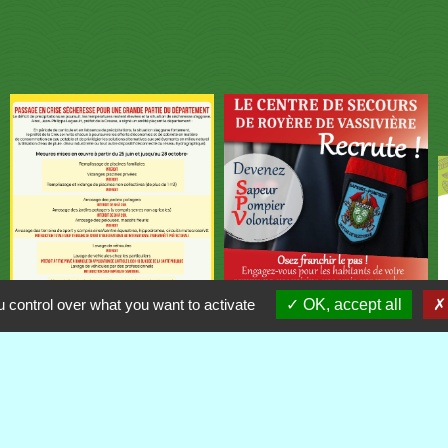
 control over what you want to activate
OK, accept all