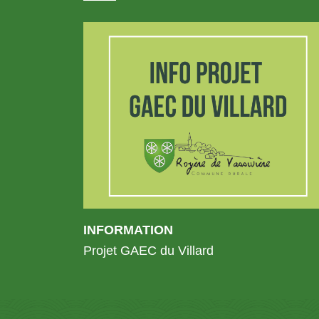
INFORMATION
Projet GAEC du Villard