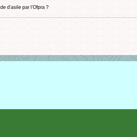
e d'asile par l'Ofpra ?