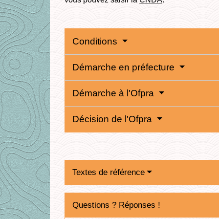
Conditions
Démarche en préfecture
Démarche à l'Ofpra
Décision de l'Ofpra
Textes de référence
Questions ? Réponses !