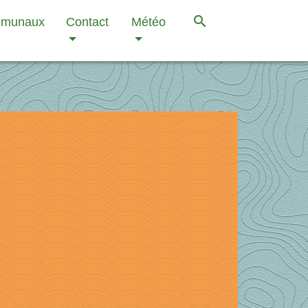
search
mmunaux
Contact
Météo