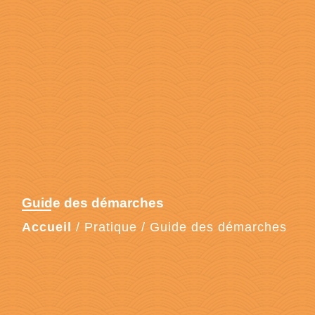
Guide des démarches
Accueil
/
Pratique
/
Guide des démarches