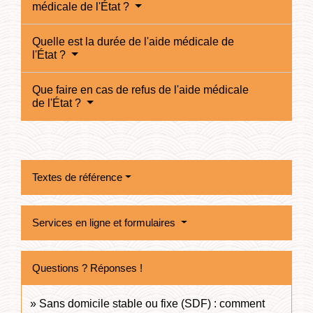
médicale de l'État ?
Quelle est la durée de l'aide médicale de
l'État ?
Que faire en cas de refus de l'aide médicale
de l'État ?
Textes de référence
Services en ligne et formulaires
Questions ? Réponses !
Sans domicile stable ou fixe (SDF) : comment