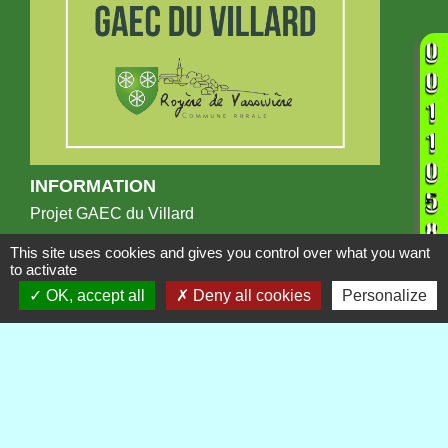
INFORMATION
Projet GAEC du Villard
This site uses cookies and gives you control over what you want
to activate
OK, accept all
Deny all cookies
Personalize
Publications
Voir tout