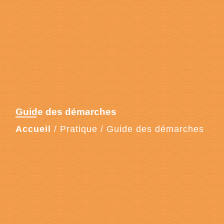
Guide des démarches
Accueil
/
Pratique
/
Guide des démarches