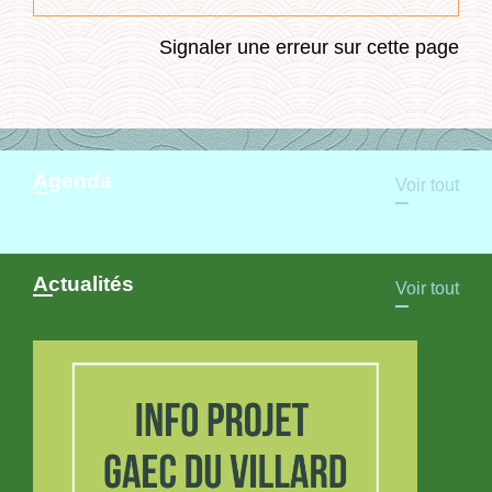
Signaler une erreur sur cette page
Agenda
Voir tout
Actualités
Voir tout