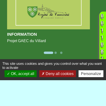
INFORMATION
Projet GAEC du Villard
This site uses cookies and gives you control over what you want
Publications
to activate
Voir tout
OK, accept all
Deny all cookies
Personalize