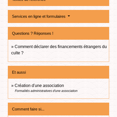
Services en ligne et formulaires
Questions ? Réponses !
Comment déclarer des financements étrangers du
culte ?
Et aussi
Création d'une association
Formalités administratives d'une association
Comment faire si...