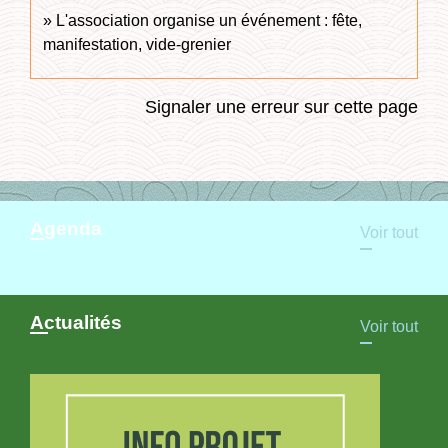
L'association organise un événement : fête,
manifestation, vide-grenier
Signaler une erreur sur cette page
Agenda
Voir tout
Actualités
Voir tout