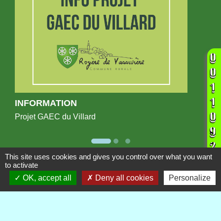
INFORMATION
Projet GAEC du Villard
This site uses cookies and gives you control over what you want
to activate
Publications
Voir tout
OK, accept all
Deny all cookies
Personalize