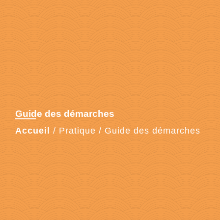
Guide des démarches
Accueil
/
Pratique
/
Guide des démarches