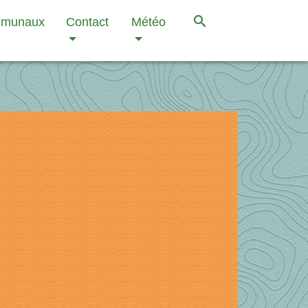
search
mmunaux
Contact
Météo