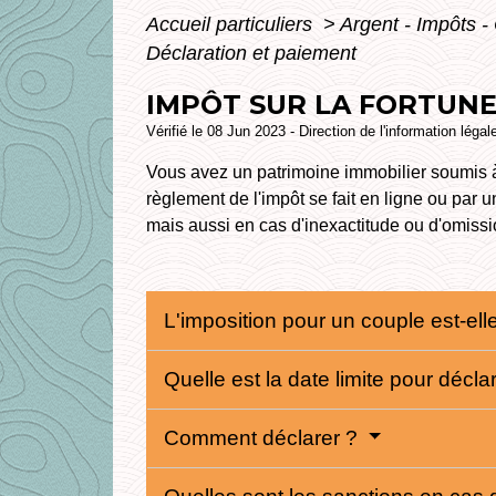
Accueil particuliers
>
Argent - Impôts
Déclaration et paiement
IMPÔT SUR LA FORTUNE 
Vérifié le 08 Jun 2023 - Direction de l'information légal
Vous avez un patrimoine immobilier soumis à l
règlement de l'impôt se fait en ligne ou par
mais aussi en cas d'inexactitude ou d'omissi
L'imposition pour un couple est-e
Quelle est la date limite pour décla
Comment déclarer ?