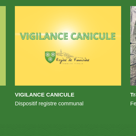
VIGILANCE CANICULE
T
Dispositif registre communal
Fe