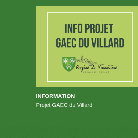
INFORMATION
Projet GAEC du Villard