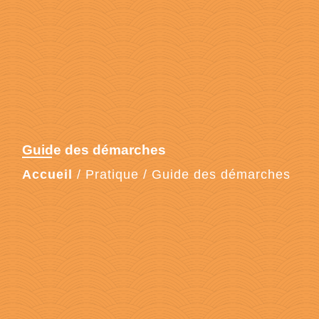
Guide des démarches
Accueil
/
Pratique
/
Guide des démarches