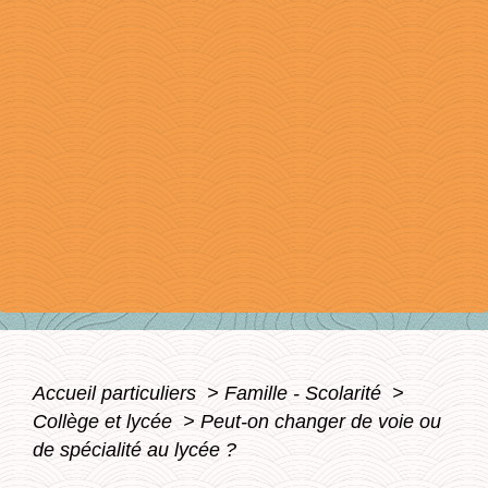
Accueil particuliers
>
Famille - Scolarité
>
Collège et lycée
>
Peut-on changer de voie ou
de spécialité au lycée ?