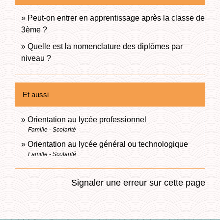
Peut-on entrer en apprentissage après la classe de
3ème ?
Quelle est la nomenclature des diplômes par
niveau ?
Et aussi
Orientation au lycée professionnel
Famille - Scolarité
Orientation au lycée général ou technologique
Famille - Scolarité
Signaler une erreur sur cette page