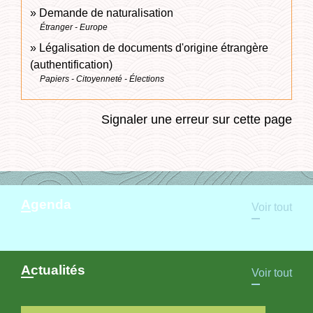
Demande de naturalisation
Étranger - Europe
Légalisation de documents d'origine étrangère
(authentification)
Papiers - Citoyenneté - Élections
Signaler une erreur sur cette page
Agenda
Voir tout
Actualités
Voir tout