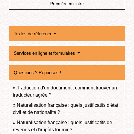
Première ministre
Textes de référence
Services en ligne et formulaires
Questions ? Réponses !
Traduction d'un document : comment trouver un
traducteur agréé ?
Naturalisation française : quels justificatifs d'état
civil et de nationalité ?
Naturalisation française : quels justificatifs de
revenus et d'impôts fournir ?