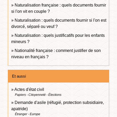
Naturalisation française : quels documents fournir
si l'on vit en couple ?
Naturalisation : quels documents fournir si l'on est
divorcé, séparé ou veuf ?
Naturalisation : quels justificatifs pour les enfants
mineurs ?
Nationalité française : comment justifier de son
niveau en français ?
Et aussi
Actes d'état civil
Papiers - Citoyenneté - Élections
Demande d'asile (réfugié, protection subsidiaire,
apatride)
Étranger - Europe