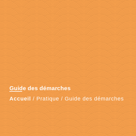
Guide des démarches
Accueil
/
Pratique
/
Guide des démarches