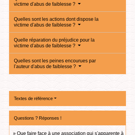
victime d'abus de faiblesse ?
Quelles sont les actions dont dispose la
victime d'abus de faiblesse ?
Quelle réparation du préjudice pour la
victime d'abus de faiblesse ?
Quelles sont les peines encourues par
l'auteur d'abus de faiblesse ?
Textes de référence
Questions ? Réponses !
Que faire face à une association qui s'apparente à