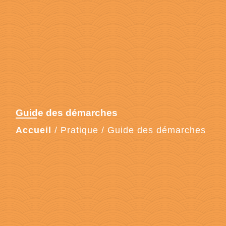
Guide des démarches
Accueil
/
Pratique
/
Guide des démarches