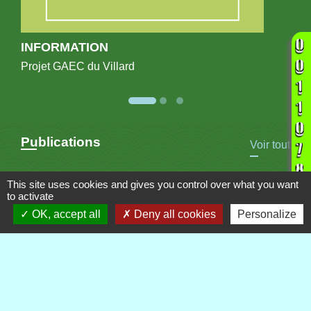
INFORMATION
Projet GAEC du Villard
Publications
Voir tout
This site uses cookies and gives you control over what you want
to activate
OK, accept all
Deny all cookies
Personalize