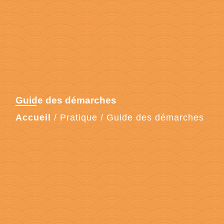
Guide des démarches
Accueil
/
Pratique
/
Guide des démarches