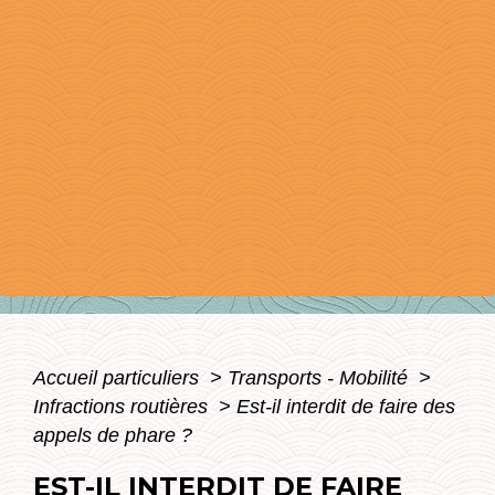
Accueil particuliers
>
Transports - Mobilité
>
Infractions routières
>
Est-il interdit de faire des
appels de phare ?
EST-IL INTERDIT DE FAIRE