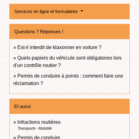
Services en ligne et formulaires
Questions ? Réponses !
Est-il interdit de klaxonner en voiture ?
Quels papiers du véhicule sont obligatoires lors
d'un contrôle routier ?
Permis de conduire à points : comment faire une
réclamation ?
Et aussi
Infractions routières
Transports - Mobilité
Permis de conduire