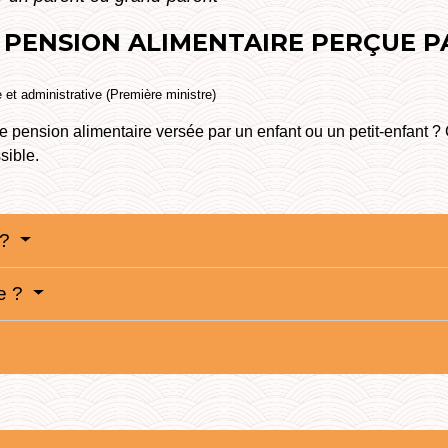
- PENSION ALIMENTAIRE PERÇUE 
e et administrative (Première ministre)
e pension alimentaire versée par un enfant ou un petit-enfant ?
sible.
 ?
ée ?