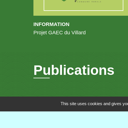
INFORMATION
Projet GAEC du Villard
Publications
This site uses cookies and gives you