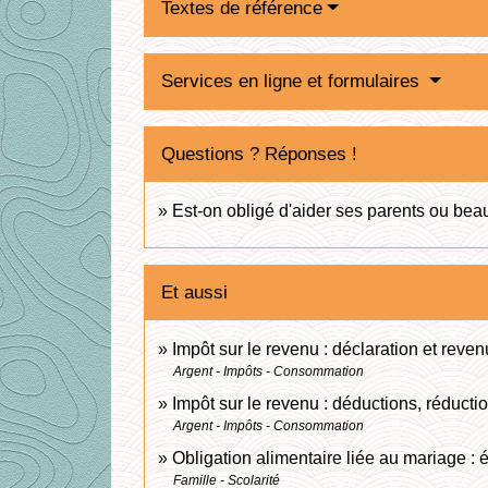
Textes de référence
Services en ligne et formulaires
Questions ? Réponses !
Est-on obligé d'aider ses parents ou bea
Et aussi
Impôt sur le revenu : déclaration et reven
Argent - Impôts - Consommation
Impôt sur le revenu : déductions, réductio
Argent - Impôts - Consommation
Obligation alimentaire liée au mariage : 
Famille - Scolarité