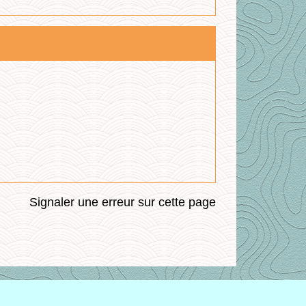
Signaler une erreur sur cette page