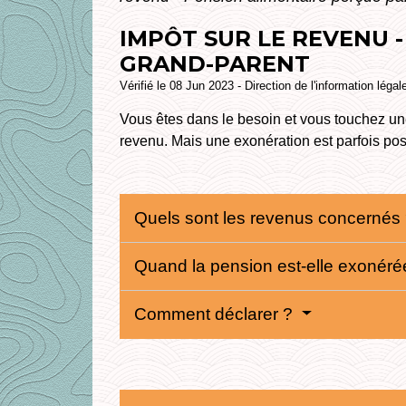
IMPÔT SUR LE REVENU 
GRAND-PARENT
Vérifié le 08 Jun 2023 - Direction de l'information légal
Vous êtes dans le besoin et vous touchez un
revenu. Mais une exonération est parfois pos
Quels sont les revenus concernés
Quand la pension est-elle exonér
Comment déclarer ?