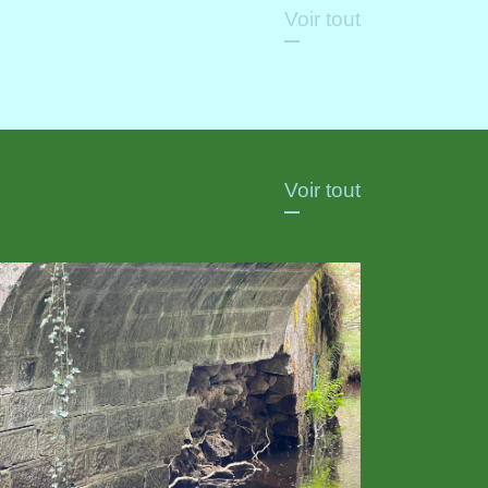
Voir tout
Voir tout