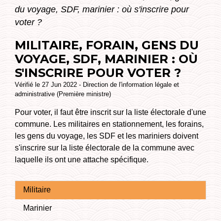
du voyage, SDF, marinier : où s'inscrire pour
voter ?
MILITAIRE, FORAIN, GENS DU
VOYAGE, SDF, MARINIER : OÙ
S'INSCRIRE POUR VOTER ?
Vérifié le 27 Jun 2022 - Direction de l'information légale et
administrative (Première ministre)
Pour voter, il faut être inscrit sur la liste électorale d'une
commune. Les militaires en stationnement, les forains,
les gens du voyage, les SDF et les mariniers doivent
s'inscrire sur la liste électorale de la commune avec
laquelle ils ont une attache spécifique.
Militaire
Marinier