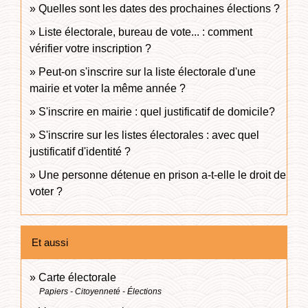
Quelles sont les dates des prochaines élections ?
Liste électorale, bureau de vote... : comment
vérifier votre inscription ?
Peut-on s'inscrire sur la liste électorale d'une
mairie et voter la même année ?
S'inscrire en mairie : quel justificatif de domicile?
S'inscrire sur les listes électorales : avec quel
justificatif d'identité ?
Une personne détenue en prison a-t-elle le droit de
voter ?
Et aussi
Carte électorale
Papiers - Citoyenneté - Élections