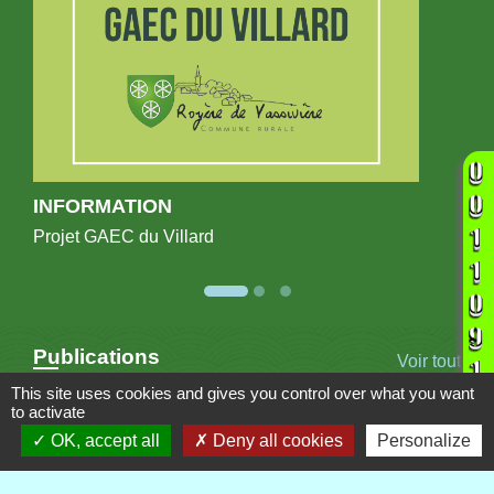
INFORMATION
Projet GAEC du Villard
Publications
Voir tout
This site uses cookies and gives you control over what you want
to activate
OK, accept all
Deny all cookies
Personalize