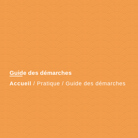
Guide des démarches
Accueil
/
Pratique
/
Guide des démarches