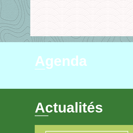
Agenda
Actualités