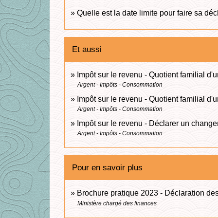
Quelle est la date limite pour faire sa dé
Et aussi
Impôt sur le revenu - Quotient familial 
Argent - Impôts - Consommation
Impôt sur le revenu - Quotient familial d'u
Argent - Impôts - Consommation
Impôt sur le revenu - Déclarer un changem
Argent - Impôts - Consommation
Pour en savoir plus
Brochure pratique 2023 - Déclaration d
Ministère chargé des finances