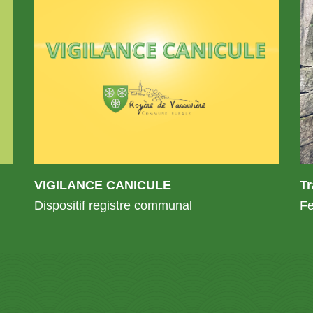
VIGILANCE CANICULE
T
Dispositif registre communal
Fe