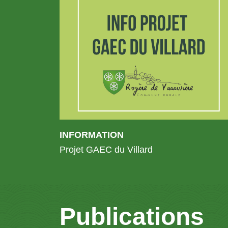
INFORMATION
Projet GAEC du Villard
Publications