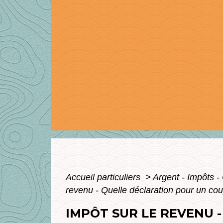
Accueil particuliers
>
Argent - Impôts
revenu - Quelle déclaration pour un co
IMPÔT SUR LE REVENU 