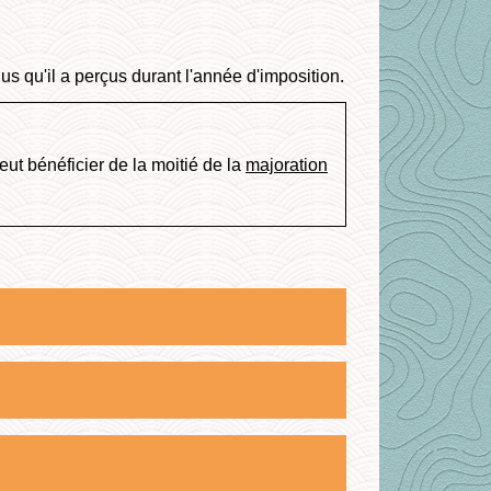
us qu'il a perçus durant l'année d'imposition.
ut bénéficier de la moitié de la
majoration