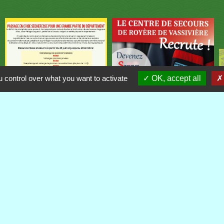
 control over what you want to activate
OK, accept all