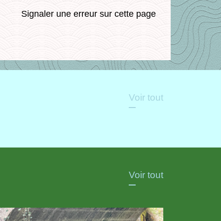
Signaler une erreur sur cette page
Voir tout
Voir tout