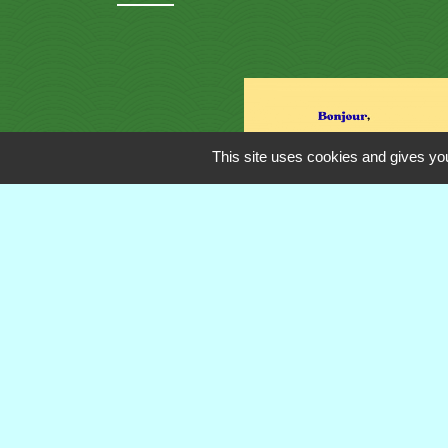
This site uses cookies and gives you
Contacts