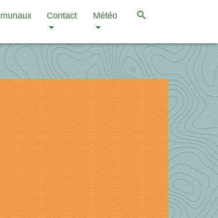
search
mmunaux
Contact
Météo