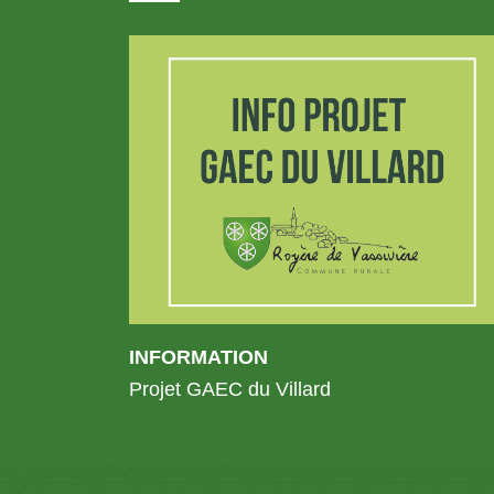
INFORMATION
Projet GAEC du Villard