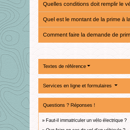
Quelles conditions doit remplir le v
Quel est le montant de la prime à l
Comment faire la demande de prime
Textes de référence
Services en ligne et formulaires
Questions ? Réponses !
Faut-il immatriculer un vélo électrique ?