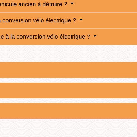
éhicule ancien à détruire ?
a conversion vélo électrique ?
 à la conversion vélo électrique ?