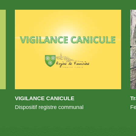
VIGILANCE CANICULE
T
Dispositif registre communal
Fe