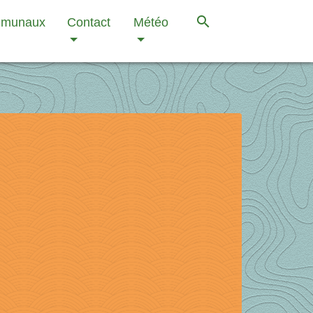
search
mmunaux
Contact
Météo