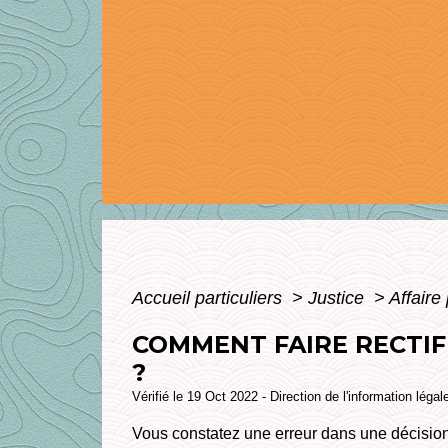
Accueil particuliers
>
Justice
>
Affaire
COMMENT FAIRE RECTIF
?
Vérifié le 19 Oct 2022 - Direction de l'information légal
Vous constatez une erreur dans une décision