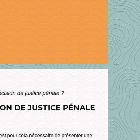
cision de justice pénale ?
ON DE JUSTICE PÉNALE
est pour cela nécessaire de présenter une