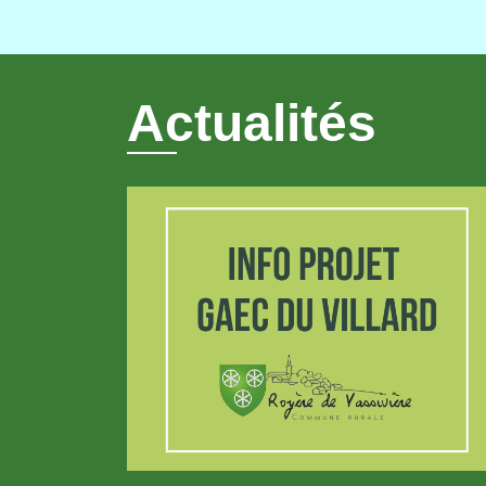
Actualités