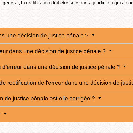
n général, la rectification doit être faite par la juridiction qui a
ans une décision de justice pénale ?
erreur dans une décision de justice pénale ?
s d'erreur dans une décision de justice pénale ?
 rectification de l'erreur dans une décision de just
 de justice pénale est-elle corrigée ?
?