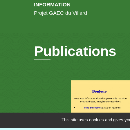
INFORMATION
Projet GAEC du Villard
Publications
This site uses cookies and gives you