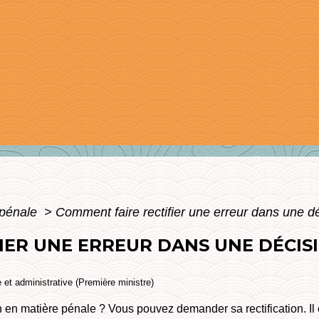
 pénale
>
Comment faire rectifier une erreur dans une dé
IER UNE ERREUR DANS UNE DÉCISI
e et administrative (Première ministre)
 en matière pénale ? Vous pouvez demander sa rectification. Il 