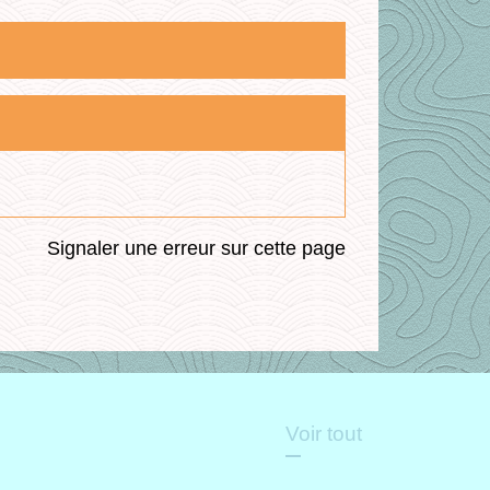
Signaler une erreur sur cette page
Voir tout