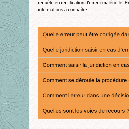
requête en rectification d'erreur matérielle. E
informations à connaître.
Quelle erreur peut être corrigée d
Quelle juridiction saisir en cas d'
Comment saisir la juridiction en ca
Comment se déroule la procédure de
Comment l'erreur dans une décision
Quelles sont les voies de recours 