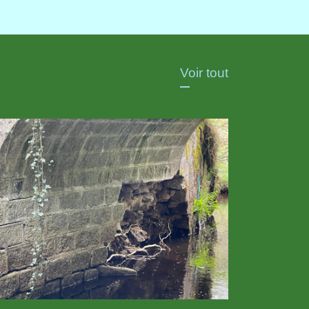
Voir tout