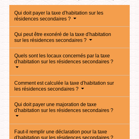
Qui doit payer la taxe d'habitation sur les
résidences secondaires ?
Qui peut être exonéré de la taxe d'habitation
sur les résidences secondaires ?
Quels sont les locaux concernés par la taxe
d'habitation sur les résidences secondaires ?
Comment est calculée la taxe d'habitation sur
les résidences secondaires ?
Qui doit payer une majoration de taxe
d'habitation sur les résidences secondaires ?
Faut-il remplir une déclaration pour la taxe
d'habitation sur les résidences secondaires ?