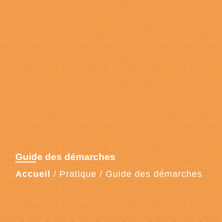
Guide des démarches
Accueil
/
Pratique
/
Guide des démarches