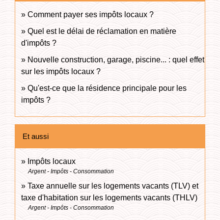
Comment payer ses impôts locaux ?
Quel est le délai de réclamation en matière
d'impôts ?
Nouvelle construction, garage, piscine... : quel effet
sur les impôts locaux ?
Qu'est-ce que la résidence principale pour les
impôts ?
Et aussi
Impôts locaux
Argent - Impôts - Consommation
Taxe annuelle sur les logements vacants (TLV) et
taxe d'habitation sur les logements vacants (THLV)
Argent - Impôts - Consommation