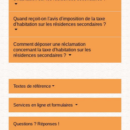
Quand reçoit-on l'avis d'imposition de la taxe
d'habitation sur les résidences secondaires ?
Comment déposer une réclamation
concernant la taxe d'habitation sur les
résidences secondaires ?
Textes de référence
Services en ligne et formulaires
Questions ? Réponses !