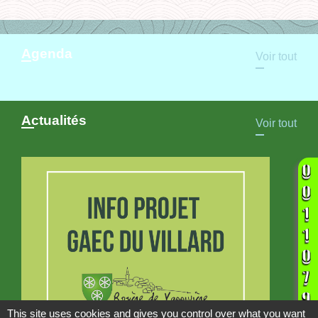
Agenda
Voir tout
Actualités
Voir tout
This site uses cookies and gives you control over what you want