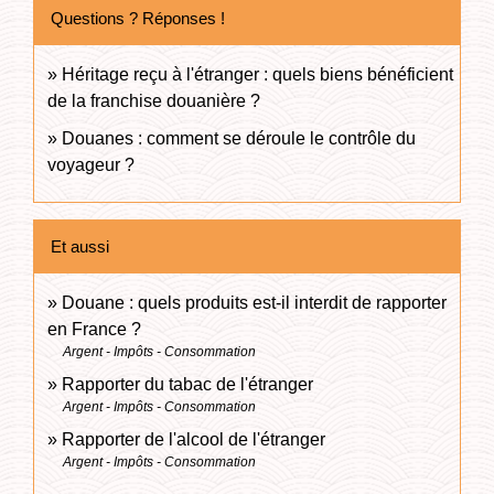
Questions ? Réponses !
Héritage reçu à l'étranger : quels biens bénéficient
de la franchise douanière ?
Douanes : comment se déroule le contrôle du
voyageur ?
Et aussi
Douane : quels produits est-il interdit de rapporter
en France ?
Argent - Impôts - Consommation
Rapporter du tabac de l'étranger
Argent - Impôts - Consommation
Rapporter de l'alcool de l'étranger
Argent - Impôts - Consommation