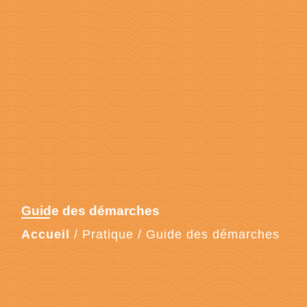
Guide des démarches
Accueil
/
Pratique
/
Guide des démarches