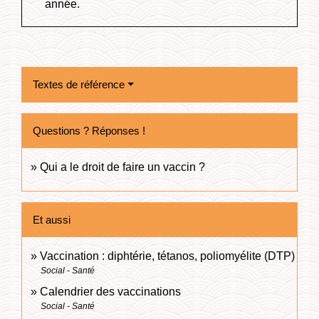
année.
Textes de référence
Questions ? Réponses !
Qui a le droit de faire un vaccin ?
Et aussi
Vaccination : diphtérie, tétanos, poliomyélite (DTP)
Social - Santé
Calendrier des vaccinations
Social - Santé