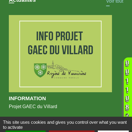
Voir tout
INFORMATION
Projet GAEC du Villard
This site uses cookies and gives you control over what you want
to activate