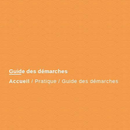
Guide des démarches
Accueil
/
Pratique
/
Guide des démarches