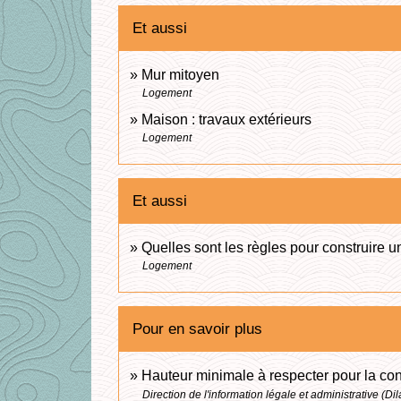
Et aussi
Mur mitoyen
Logement
Maison : travaux extérieurs
Logement
Et aussi
Quelles sont les règles pour construire u
Logement
Pour en savoir plus
Hauteur minimale à respecter pour la con
Direction de l'information légale et administrative (Di