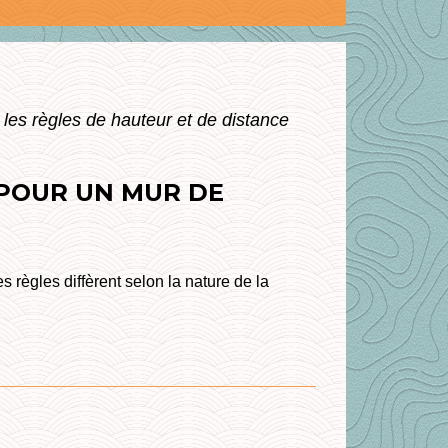
 les règles de hauteur et de distance
 POUR UN MUR DE
s règles diffèrent selon la nature de la