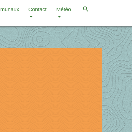
search
mmunaux
Contact
Météo