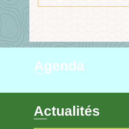
Agenda
Actualités