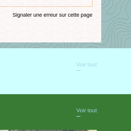
Signaler une erreur sur cette page
Voir tout
Voir tout