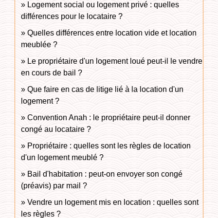
Logement social ou logement privé : quelles
différences pour le locataire ?
Quelles différences entre location vide et location
meublée ?
Le propriétaire d'un logement loué peut-il le vendre
en cours de bail ?
Que faire en cas de litige lié à la location d'un
logement ?
Convention Anah : le propriétaire peut-il donner
congé au locataire ?
Propriétaire : quelles sont les règles de location
d'un logement meublé ?
Bail d'habitation : peut-on envoyer son congé
(préavis) par mail ?
Vendre un logement mis en location : quelles sont
les règles ?