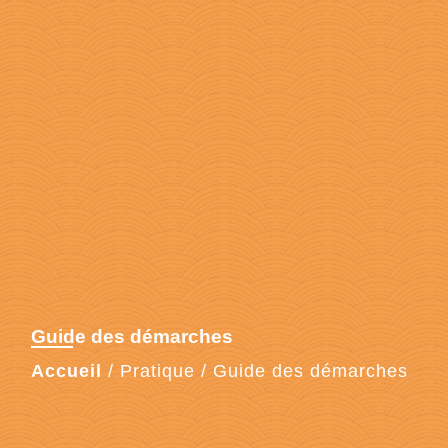
Guide des démarches
Accueil
/
Pratique
/
Guide des démarches