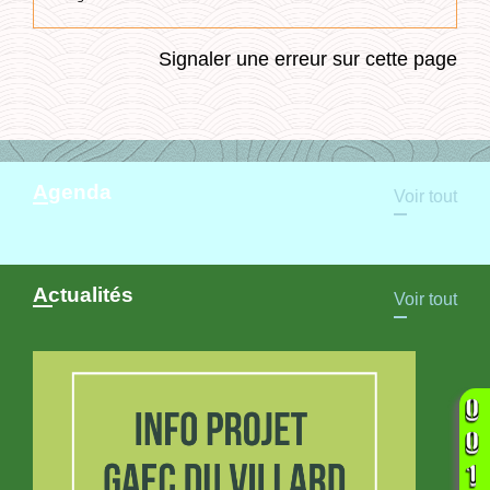
Signaler une erreur sur cette page
Agenda
Voir tout
Actualités
Voir tout