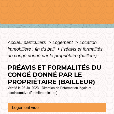
Accueil particuliers
>
Logement
>
Location
immobilière : fin du bail
>
Préavis et formalités
du congé donné par le propriétaire (bailleur)
PRÉAVIS ET FORMALITÉS DU
CONGÉ DONNÉ PAR LE
PROPRIÉTAIRE (BAILLEUR)
Vérifié le 26 Jul 2023 - Direction de l'information légale et
administrative (Première ministre)
Logement vide