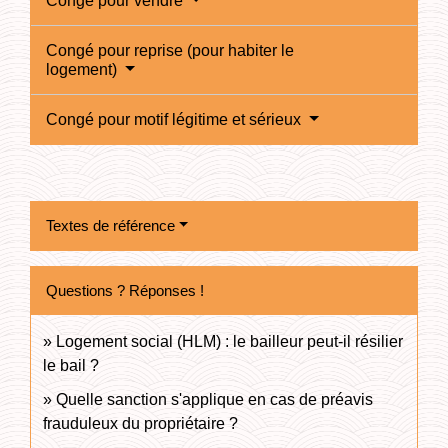
Congé pour vendre
Congé pour reprise (pour habiter le
logement)
Congé pour motif légitime et sérieux
Textes de référence
Questions ? Réponses !
Logement social (HLM) : le bailleur peut-il résilier
le bail ?
Quelle sanction s'applique en cas de préavis
frauduleux du propriétaire ?