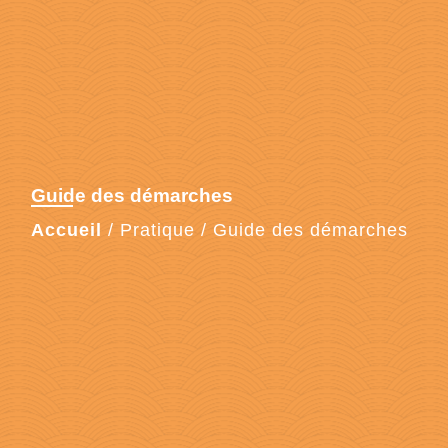
Guide des démarches
Accueil
/
Pratique
/
Guide des démarches