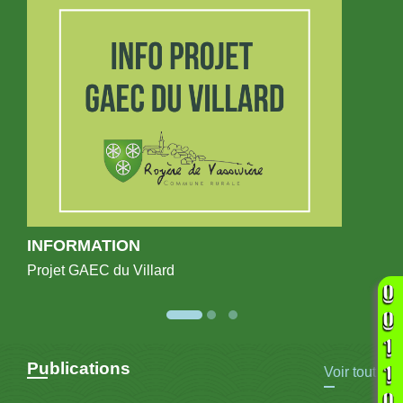
INFORMATION
Projet GAEC du Villard
Publications
Voir tout