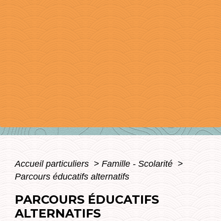
Accueil particuliers
>
Famille - Scolarité
>
Parcours éducatifs alternatifs
PARCOURS ÉDUCATIFS
ALTERNATIFS