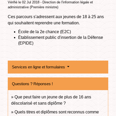
Vérifié le 02 Jul 2018 - Direction de l'information légale et
administrative (Première ministre)
Ces parcours s'adressent aux jeunes de 18 à 25 ans
qui souhaitent reprendre une formation.
École de la 2e chance (E2C)
Établissement public d'insertion de la Défense
(EPIDE)
Services en ligne et formulaires
Questions ? Réponses !
Que peut faire un jeune de plus de 16 ans
déscolarisé et sans diplôme ?
Quels titres et diplômes sont reconnus comme