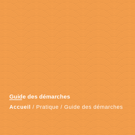
Guide des démarches
Accueil
/
Pratique
/
Guide des démarches