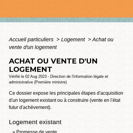
Accueil particuliers
>
Logement
>
Achat ou
vente d'un logement
ACHAT OU VENTE D'UN
LOGEMENT
Vérifié le 02 Aug 2023 - Direction de l'information légale et
administrative (Première ministre)
Ce dossier expose les principales étapes d'acquisition
d'un logement existant ou à construire (vente en l'état
futur d'achèvement).
Logement existant
Promesse de vente