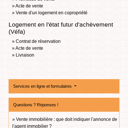
Acte de vente
Vente d'un logement en copropriété
Logement en l'état futur d'achèvement
(Véfa)
Contrat de réservation
Acte de vente
Livraison
Services en ligne et formulaires
Questions ? Réponses !
Vente immobilière : que doit indiquer l'annonce de
l'agent immobilier ?