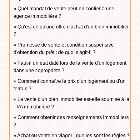
Quel mandat de vente peut-on confier à une
agence immobilière ?
Qu'est-ce qu'une offre d'achat d'un bien immobilier
?
Promesse de vente et condition suspensive
d'obtention du prêt : de quoi s'agit-il ?
Faut-il un état daté lors de la vente d'un logement
dans une copropriété ?
Comment connaître le prix d'un logement ou d'un
terrain ?
La vente d'un bien immobilier est-elle soumise à la
TVA immobilière ?
Comment obtenir des renseignements immobiliers
?
Achat ou vente en viager : quelles sont les règles ?