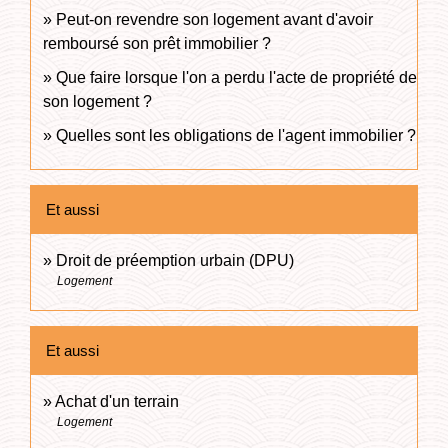
Peut-on revendre son logement avant d'avoir
remboursé son prêt immobilier ?
Que faire lorsque l'on a perdu l'acte de propriété de
son logement ?
Quelles sont les obligations de l'agent immobilier ?
Et aussi
Droit de préemption urbain (DPU)
Logement
Et aussi
Achat d'un terrain
Logement