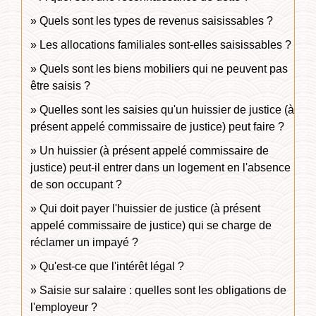
Quels sont les types de revenus saisissables ?
Les allocations familiales sont-elles saisissables ?
Quels sont les biens mobiliers qui ne peuvent pas
être saisis ?
Quelles sont les saisies qu'un huissier de justice (à
présent appelé commissaire de justice) peut faire ?
Un huissier (à présent appelé commissaire de
justice) peut-il entrer dans un logement en l'absence
de son occupant ?
Qui doit payer l'huissier de justice (à présent
appelé commissaire de justice) qui se charge de
réclamer un impayé ?
Qu'est-ce que l'intérêt légal ?
Saisie sur salaire : quelles sont les obligations de
l'employeur ?