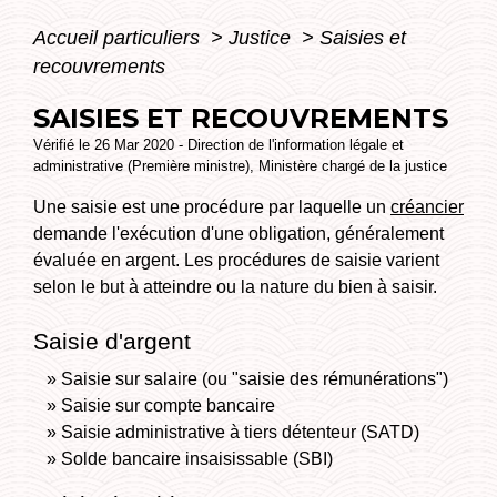
Accueil particuliers
>
Justice
>
Saisies et
recouvrements
SAISIES ET RECOUVREMENTS
Vérifié le 26 Mar 2020 - Direction de l'information légale et
administrative (Première ministre), Ministère chargé de la justice
Une saisie est une procédure par laquelle un
créancier
demande l'exécution d'une obligation, généralement
évaluée en argent. Les procédures de saisie varient
selon le but à atteindre ou la nature du bien à saisir.
Saisie d'argent
Saisie sur salaire (ou "saisie des rémunérations")
Saisie sur compte bancaire
Saisie administrative à tiers détenteur (SATD)
Solde bancaire insaisissable (SBI)