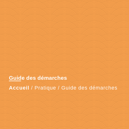
Guide des démarches
Accueil
/
Pratique
/
Guide des démarches