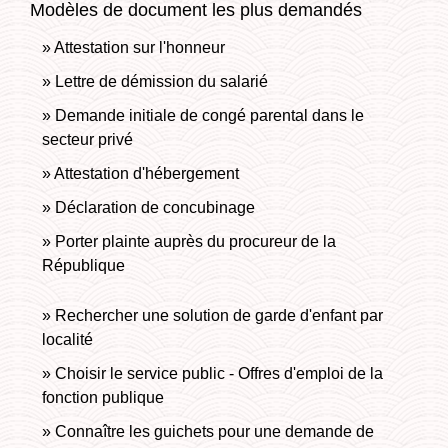
Modèles de document les plus demandés
Attestation sur l'honneur
Lettre de démission du salarié
Demande initiale de congé parental dans le
secteur privé
Attestation d'hébergement
Déclaration de concubinage
Porter plainte auprès du procureur de la
République
Rechercher une solution de garde d'enfant par
localité
Choisir le service public - Offres d'emploi de la
fonction publique
Connaître les guichets pour une demande de