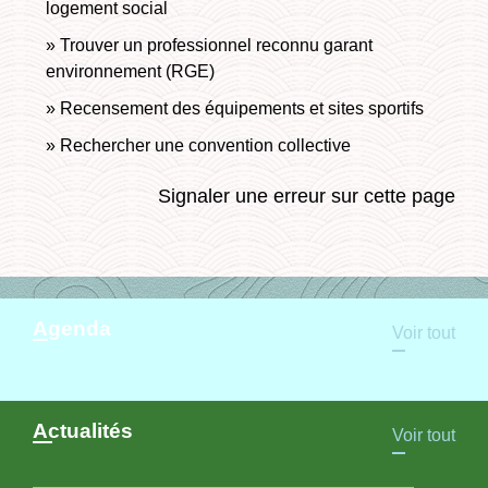
logement social
Trouver un professionnel reconnu garant
environnement (RGE)
Recensement des équipements et sites sportifs
Rechercher une convention collective
Signaler une erreur sur cette page
Agenda
Voir tout
Actualités
Voir tout