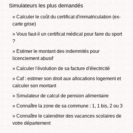
Simulateurs les plus demandés
Calculer le coût du certificat d'immatriculation (ex-
carte grise)
Vous faut-il un certificat médical pour faire du sport
?
Estimer le montant des indemnités pour
licenciement abusif
Calculer l'évolution de sa facture d'électricité
Caf : estimer son droit aux allocations logement et
calculer son montant
Simulateur de calcul de pension alimentaire
Connaître la zone de sa commune : 1, 1 bis, 2 ou 3
Connaître le calendrier des vacances scolaires de
votre département