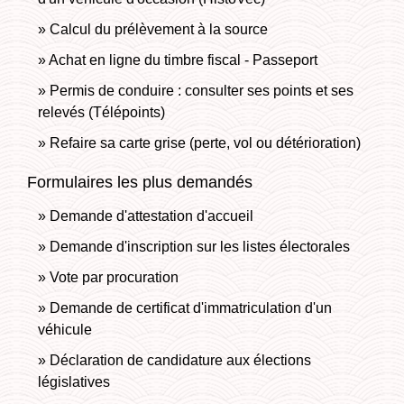
Calcul du prélèvement à la source
Achat en ligne du timbre fiscal - Passeport
Permis de conduire : consulter ses points et ses
relevés (Télépoints)
Refaire sa carte grise (perte, vol ou détérioration)
Formulaires les plus demandés
Demande d'attestation d'accueil
Demande d'inscription sur les listes électorales
Vote par procuration
Demande de certificat d'immatriculation d'un
véhicule
Déclaration de candidature aux élections
législatives