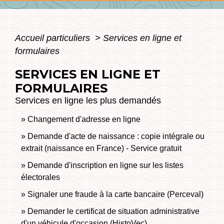
Accueil particuliers
>
Services en ligne et
formulaires
SERVICES EN LIGNE ET
FORMULAIRES
Services en ligne les plus demandés
Changement d'adresse en ligne
Demande d'acte de naissance : copie intégrale ou
extrait (naissance en France) - Service gratuit
Demande d'inscription en ligne sur les listes
électorales
Signaler une fraude à la carte bancaire (Perceval)
Demander le certificat de situation administrative
d'un véhicule d'occasion (HistoVec)