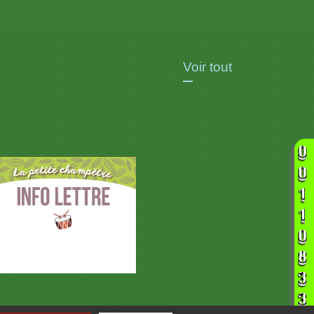
Voir tout