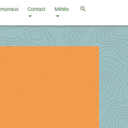
search
mmunaux
Contact
Météo