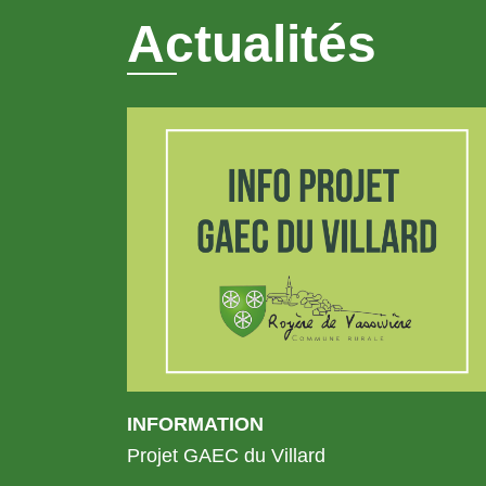
Actualités
INFORMATION
Projet GAEC du Villard