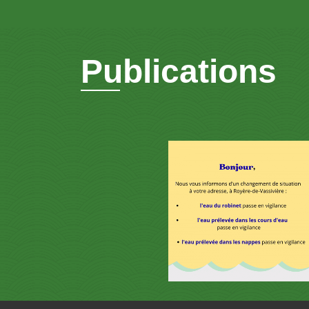
Publications