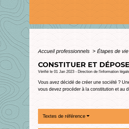
Accueil professionnels
>
Étapes de vi
CONSTITUER ET DÉPOSER
Vérifié le 01 Jan 2023 - Direction de l'information légal
Vous avez décidé de créer une société ? Une
vous devez procéder à la constitution et au d
Textes de référence