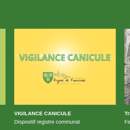
VIGILANCE CANICULE
T
Dispositif registre communal
Fe