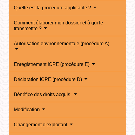
Quelle est la procédure applicable ?
Comment élaborer mon dossier et à qui le
transmettre ?
Autorisation environnementale (procédure A)
Enregistrement ICPE (procédure E)
Déclaration ICPE (procédure D)
Bénéfice des droits acquis
Modification
Changement d'exploitant