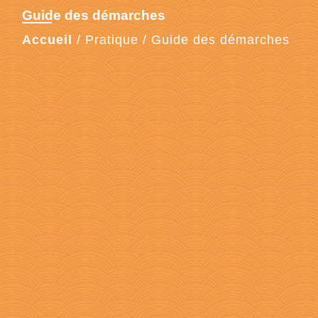
Guide des démarches
Accueil
/
Pratique
/
Guide des démarches