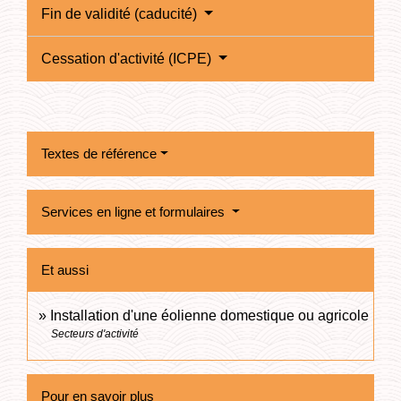
Fin de validité (caducité)
Cessation d'activité (ICPE)
Textes de référence
Services en ligne et formulaires
Et aussi
Installation d'une éolienne domestique ou agricole
Secteurs d'activité
Pour en savoir plus