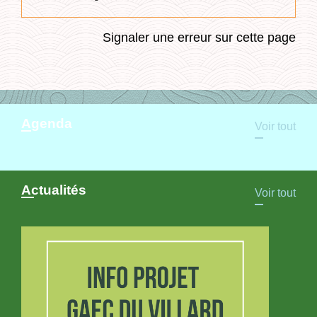
Signaler une erreur sur cette page
Agenda
Voir tout
Actualités
Voir tout