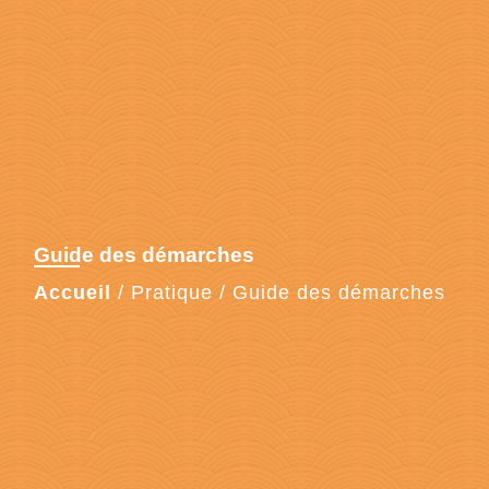
Guide des démarches
Accueil
/
Pratique
/
Guide des démarches