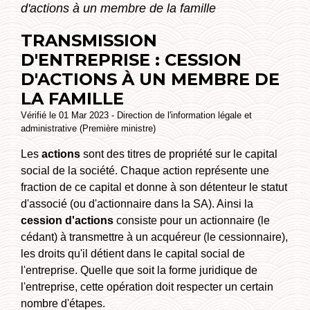
d'actions à un membre de la famille
TRANSMISSION
D'ENTREPRISE : CESSION
D'ACTIONS À UN MEMBRE DE
LA FAMILLE
Vérifié le 01 Mar 2023 - Direction de l'information légale et
administrative (Première ministre)
Les
actions
sont des titres de propriété sur le capital
social de la société. Chaque action représente une
fraction de ce capital et donne à son détenteur le statut
d'associé (ou d'actionnaire dans la SA). Ainsi la
cession d'actions
consiste pour un actionnaire (le
cédant) à transmettre à un acquéreur (le cessionnaire),
les droits qu'il détient dans le capital social de
l'entreprise. Quelle que soit la forme juridique de
l'entreprise, cette opération doit respecter un certain
nombre d'étapes.