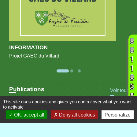
INFORMATION
Projet GAEC du Villard
Publications
Voir tout
This site uses cookies and gives you control over what you want
to activate
OK, accept all
Deny all cookies
Personalize