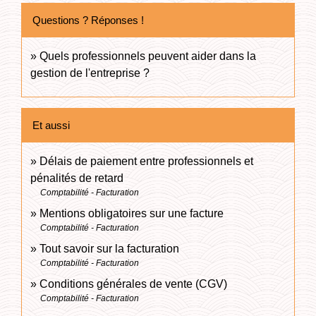
Questions ? Réponses !
Quels professionnels peuvent aider dans la
gestion de l'entreprise ?
Et aussi
Délais de paiement entre professionnels et
pénalités de retard
Comptabilité - Facturation
Mentions obligatoires sur une facture
Comptabilité - Facturation
Tout savoir sur la facturation
Comptabilité - Facturation
Conditions générales de vente (CGV)
Comptabilité - Facturation