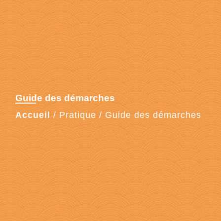
Guide des démarches
Accueil
/
Pratique
/
Guide des démarches