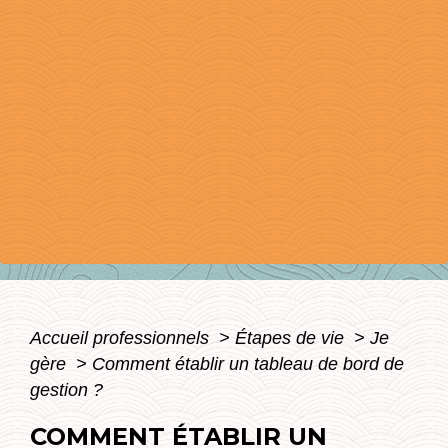
Accueil professionnels
>
Étapes de vie
>
Je
gère
>
Comment établir un tableau de bord de
gestion ?
COMMENT ÉTABLIR UN