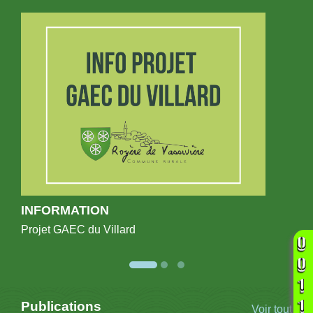
INFORMATION
Projet GAEC du Villard
Publications
Voir tout